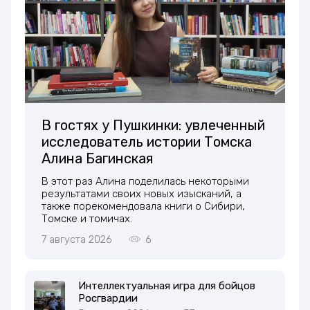
В гостях у Пушкинки: увлеченный
исследователь истории Томска
Алина Багинская
В этот раз Алина поделилась некоторыми
результатами своих новых изысканий, а
также порекомендовала книги о Сибири,
Томске и томичах.
7 августа 2026
6
Интеллектуальная игра для бойцов
Росгвардии