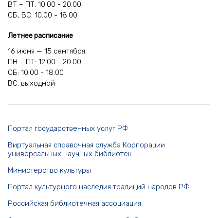
ВТ – ПТ: 10.00 - 20.00
СБ, ВС: 10.00 - 18.00
Летнее расписание
16 июня — 15 сентября
ПН – ПТ: 12.00 - 20.00
СБ: 10.00 - 18.00
ВС: выходной
Портал государственных услуг РФ
Виртуальная справочная служба Корпорации
универсальных научных библиотек
Министерство культуры
Портал культурного наследия традиций народов РФ
Российская библиотечная ассоциация