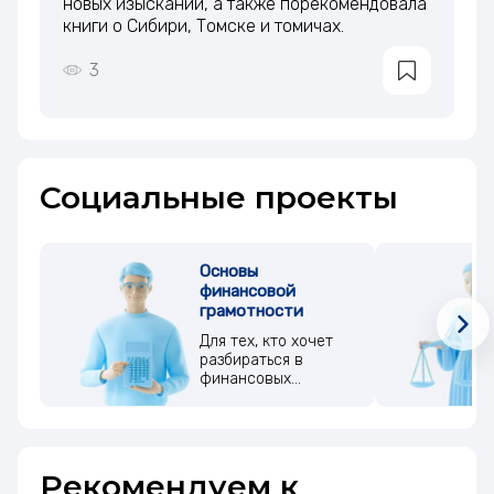
новых изысканий, а также порекомендовала
книги о Сибири, Томске и томичах.
3
Социальные проекты
Основы
финансовой
грамотности
Для тех, кто хочет
разбираться в
финансовых
понятиях
Рекомендуем к