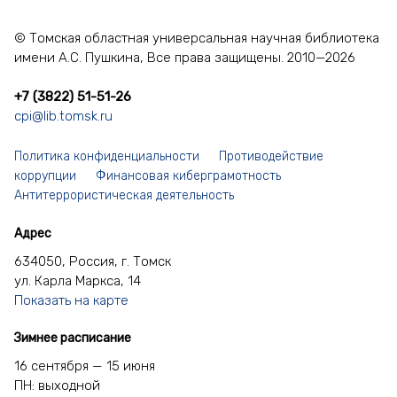
© Томская областная универсальная научная библиотека
имени А.С. Пушкина, Все права защищены. 2010—2026
+7 (3822) 51-51-26
cpi@lib.tomsk.ru
Политика конфиденциальности
Противодействие
коррупции
Финансовая киберграмотность
Антитеррористическая деятельность
Адрес
634050, Россия, г. Томск
ул. Карла Маркса, 14
Показать на карте
Зимнее расписание
16 сентября — 15 июня
ПН: выходной