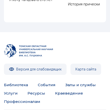
История прически
Версия для слабовидящих
Карта сайта
Библиотека
События
Залы и службы
Услуги
Ресурсы
Краеведение
Профессионалам