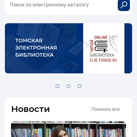
Новости
Показать все