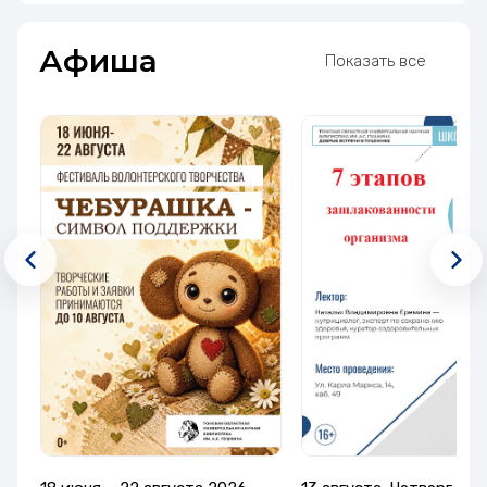
Афиша
Показать все