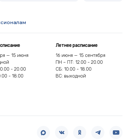
сионалам
асписание
Летнее расписание
бря — 15 июня
16 июня — 15 сентября
дной
ПН – ПТ: 12.00 - 20.00
10.00 - 20.00
СБ: 10.00 - 18.00
0.00 - 18.00
ВС: выходной