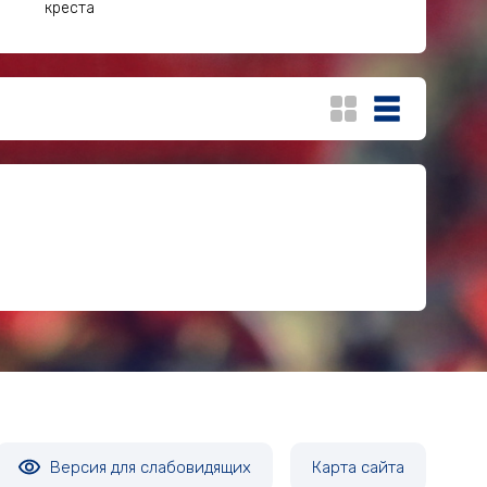
креста
Версия для слабовидящих
Карта сайта