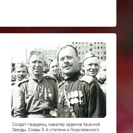
Солдат-гвардеец, кавалер орденов Красной
Звезды, Славы 3-й степени и Георгиевского