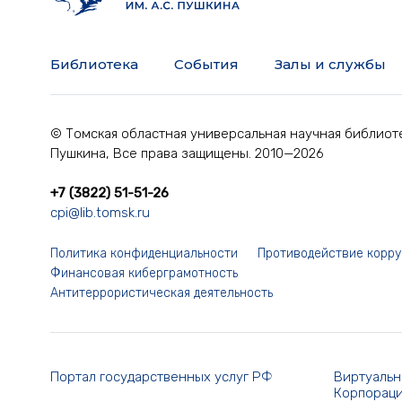
Библиотека
События
Залы и службы
© Томская областная универсальная научная библиоте
Пушкина, Все права защищены. 2010—2026
+7 (3822) 51-51-26
cpi@lib.tomsk.ru
Политика конфиденциальности
Противодействие корр
Финансовая киберграмотность
Антитеррористическая деятельность
Портал государственных услуг РФ
Виртуальн
Корпораци