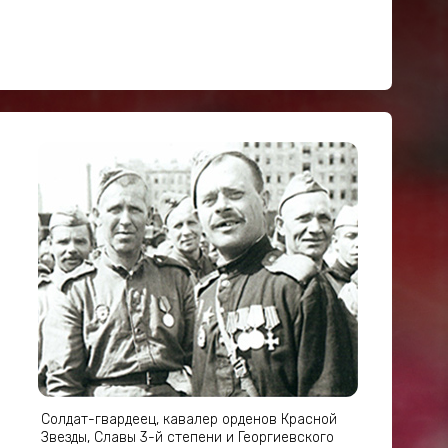
Солдат-гвардеец, кавалер орденов Красной
Звезды, Славы 3-й степени и Георгиевского