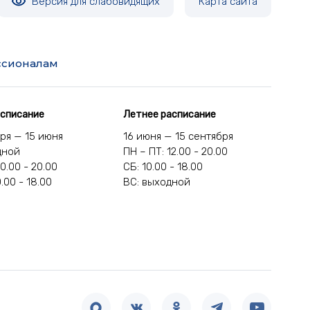
Версия для слабовидящих
Карта сайта
сионалам
асписание
Летнее расписание
бря — 15 июня
16 июня — 15 сентября
дной
ПН – ПТ: 12.00 - 20.00
10.00 - 20.00
СБ: 10.00 - 18.00
0.00 - 18.00
ВС: выходной