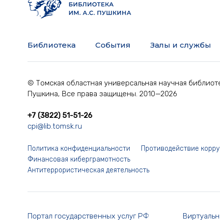
Библиотека
События
Залы и службы
© Томская областная универсальная научная библиоте
Пушкина, Все права защищены. 2010—2026
+7 (3822) 51-51-26
cpi@lib.tomsk.ru
Политика конфиденциальности
Противодействие корр
Финансовая киберграмотность
Антитеррористическая деятельность
Портал государственных услуг РФ
Виртуальн