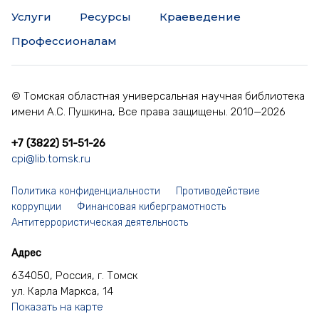
Услуги
Ресурсы
Краеведение
Профессионалам
© Томская областная универсальная научная библиотека
имени А.С. Пушкина, Все права защищены. 2010—2026
+7 (3822) 51-51-26
cpi@lib.tomsk.ru
Политика конфиденциальности
Противодействие
коррупции
Финансовая киберграмотность
Антитеррористическая деятельность
Адрес
634050, Россия, г. Томск
ул. Карла Маркса, 14
Показать на карте