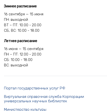
Зимнее расписание
16 сентября — 15 июня
ПН: выходной
ВТ – ПТ: 10.00 - 20.00
СБ, ВС: 10.00 - 18.00
Летнее расписание
16 июня — 15 сентября
ПН – ПТ: 12.00 - 20.00
СБ: 10.00 - 18.00
ВС: выходной
Портал государственных услуг РФ
Виртуальная справочная служба Корпорации
универсальных научных библиотек
Министерство культуры