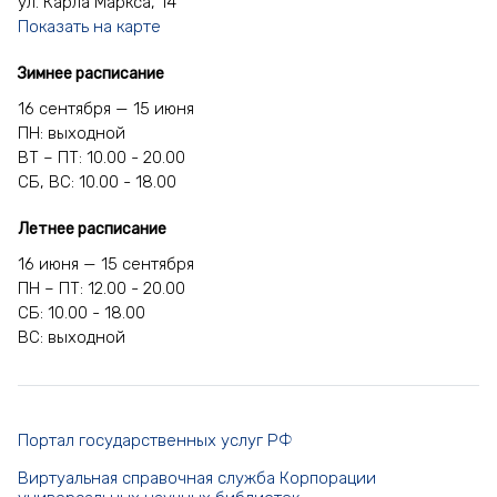
ул. Карла Маркса, 14
Показать на карте
Зимнее расписание
16 сентября — 15 июня
ПН: выходной
ВТ – ПТ: 10.00 - 20.00
СБ, ВС: 10.00 - 18.00
Летнее расписание
16 июня — 15 сентября
ПН – ПТ: 12.00 - 20.00
СБ: 10.00 - 18.00
ВС: выходной
Портал государственных услуг РФ
Виртуальная справочная служба Корпорации