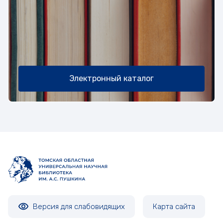
Электронный каталог
Версия для слабовидящих
Карта сайта