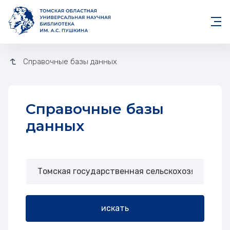
Справочные базы данных
Справочные базы
данных