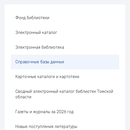
Боковая панель
Фонд библиотеки
Электронный каталог
Электронная библиотека
Справочные базы данных
Карточные каталоги и картотеки
Сводный электронный каталог библиотек Томской
области
Газеты и журналы за 2026 год
Новые поступления литературы