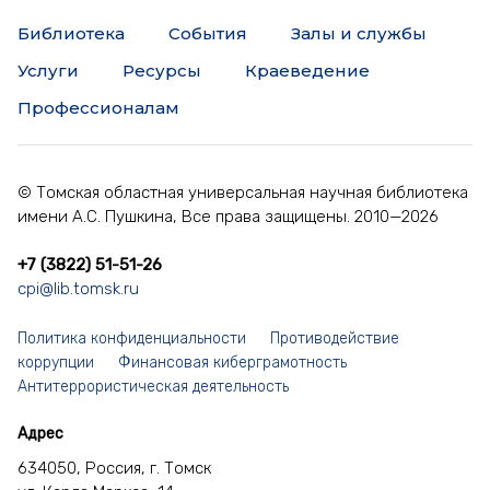
Библиотека
События
Залы и службы
Услуги
Ресурсы
Краеведение
Профессионалам
© Томская областная универсальная научная библиотека
имени А.С. Пушкина, Все права защищены. 2010—2026
+7 (3822) 51-51-26
cpi@lib.tomsk.ru
Политика конфиденциальности
Противодействие
коррупции
Финансовая киберграмотность
Антитеррористическая деятельность
Адрес
634050, Россия, г. Томск