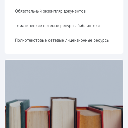
Обязательный экземпляр документов
Тематические сетевые ресурсы библиотеки
Полнотекстовые сетевые лицензионные ресурсы