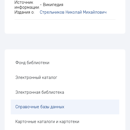
Источник
- Википедия
информации:
Издания о:
Стрельников Николай Михайлович
Боковая панель
Фонд библиотеки
Электронный каталог
Электронная библиотека
Справочные базы данных
Карточные каталоги и картотеки