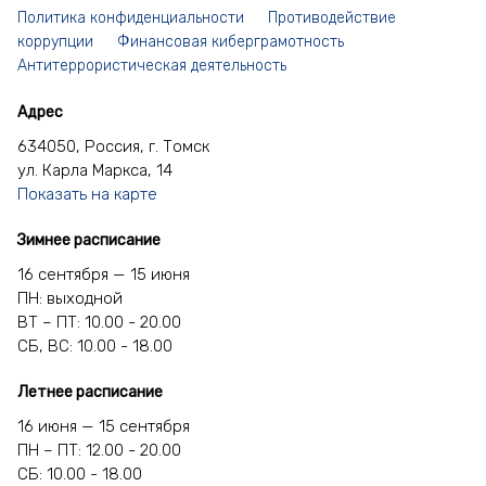
Политика конфиденциальности
Противодействие
коррупции
Финансовая киберграмотность
Антитеррористическая деятельность
Адрес
634050, Россия, г. Томск
ул. Карла Маркса, 14
Показать на карте
Зимнее расписание
16 сентября — 15 июня
ПН: выходной
ВТ – ПТ: 10.00 - 20.00
СБ, ВС: 10.00 - 18.00
Летнее расписание
16 июня — 15 сентября
ПН – ПТ: 12.00 - 20.00
СБ: 10.00 - 18.00