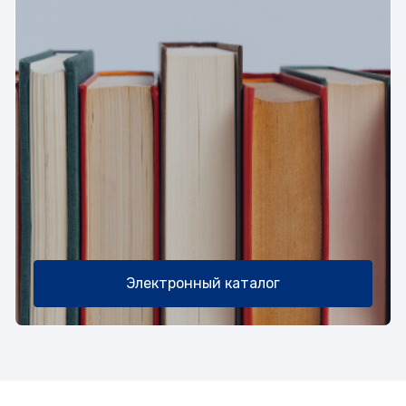
Электронный каталог