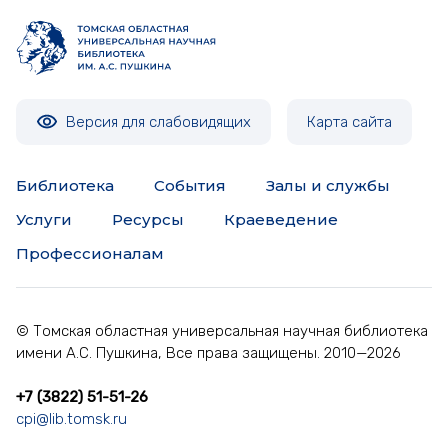
Версия для слабовидящих
Карта сайта
Библиотека
События
Залы и службы
Услуги
Ресурсы
Краеведение
Профессионалам
© Томская областная универсальная научная библиотека
имени А.С. Пушкина, Все права защищены. 2010—2026
+7 (3822) 51-51-26
cpi@lib.tomsk.ru