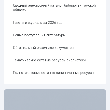
Сводный электронный каталог библиотек Томской
области
Газеты и журналы за 2026 год
Новые поступления литературы
Обязательный экземпляр документов
Тематические сетевые ресурсы библиотеки
Полнотекстовые сетевые лицензионные ресурсы