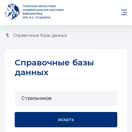
Справочные базы данных
Справочные базы
данных