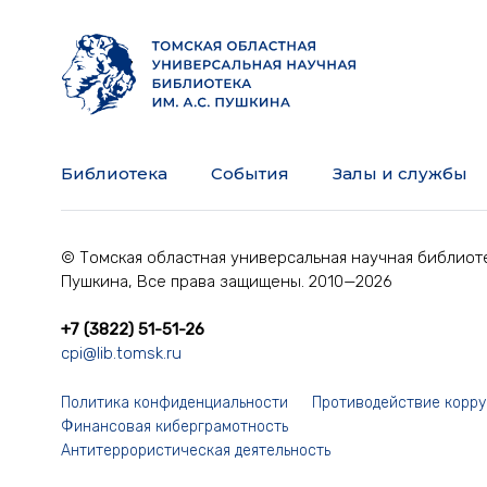
Библиотека
События
Залы и службы
© Томская областная универсальная научная библиоте
Пушкина, Все права защищены. 2010—2026
+7 (3822) 51-51-26
cpi@lib.tomsk.ru
Политика конфиденциальности
Противодействие корр
Финансовая киберграмотность
Антитеррористическая деятельность