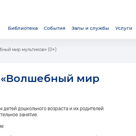
Библиотека
События
Залы и службы
Услуги
бный мир мультиков» (0+)
 детей дошкольного возраста и их родителей
тельное занятие.
е: