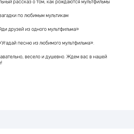
льный рассказ о том, как рождаются мультфильмы
загадки по любимым мультикам
йди друзей из одного мультфильма»
«Угадай песню из любимого мультфильма».
авательно, весело и душевно. Ждем вас в нашей
!