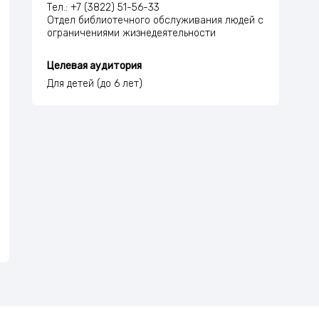
Тел.: +7 (3822) 51-56-33
Отдел библиотечного обслуживания людей с
ограничениями жизнедеятельности
Целевая аудитория
Для детей (до 6 лет)