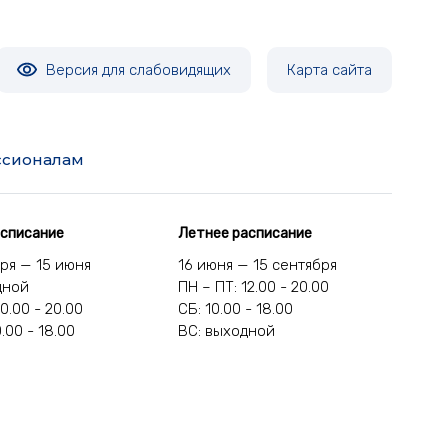
Версия для слабовидящих
Карта сайта
сионалам
асписание
Летнее расписание
бря — 15 июня
16 июня — 15 сентября
дной
ПН – ПТ: 12.00 - 20.00
10.00 - 20.00
СБ: 10.00 - 18.00
0.00 - 18.00
ВС: выходной