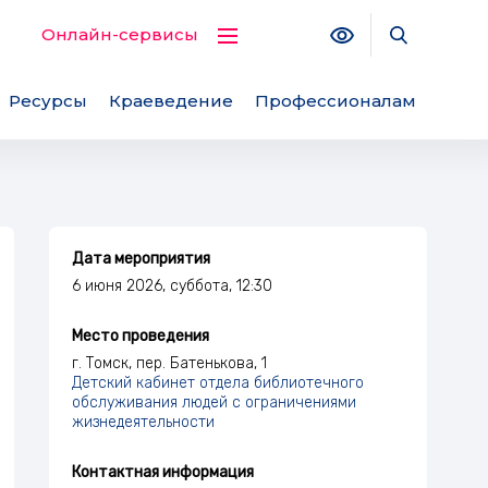
Версия для с
Поиск по
Онлайн-сервисы
Ресурсы
Краеведение
Профессионалам
Дата мероприятия
6 июня 2026, суббота, 12:30
Место проведения
г. Томск, пер. Батенькова, 1
Детский кабинет отдела библиотечного
обслуживания людей с ограничениями
жизнедеятельности
Контактная информация