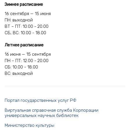
Зимнее расписание
16 сентября — 15 июня
ПН: выходной
ВТ – ПТ: 10.00 - 20.00
СБ, ВС: 10.00 - 18.00
Летнее расписание
16 июня — 15 сентября
ПН – ПТ: 12.00 - 20.00
СБ: 10.00 - 18.00
ВС: выходной
Портал государственных услуг РФ
Виртуальная справочная служба Корпорации
универсальных научных библиотек
Министерство культуры