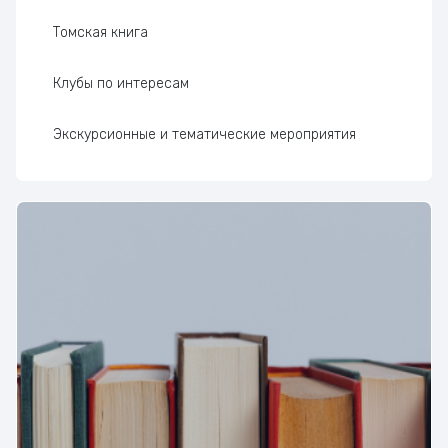
Томская книга
Клубы по интересам
Экскурсионные и тематические мероприятия