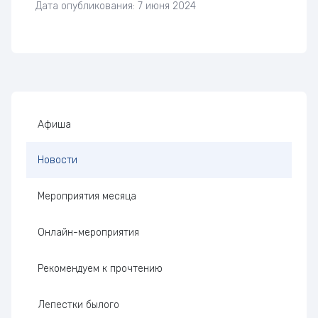
Дата опубликования: 7 июня 2024
Боковая панель
Афиша
Новости
Мероприятия месяца
Онлайн-мероприятия
Рекомендуем к прочтению
Лепестки былого