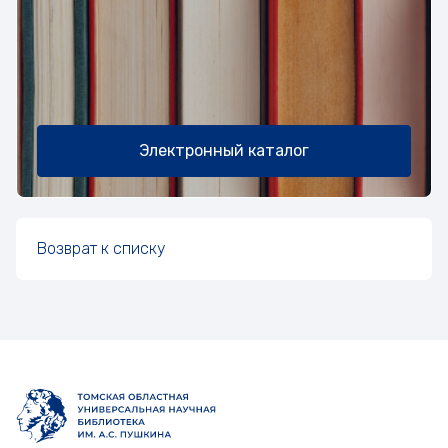
Электронный каталог
Возврат к списку