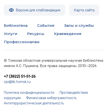
Версия для слабовидящих
Карта сайта
Библиотека
События
Залы и службы
Услуги
Ресурсы
Краеведение
Профессионалам
© Томская областная универсальная научная библиотека
имени А.С. Пушкина, Все права защищены. 2010—2026
+7 (3822) 51-51-26
cpi@lib.tomsk.ru
Политика конфиденциальности
Противодействие
коррупции
Финансовая киберграмотность
Антитеррористическая деятельность