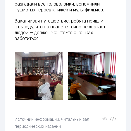
разгадали все головоломки, вспомнили
пушистых героев книжек и мультфильмов.
Заканчивая путешествие, ребята пришли
к выводу, что на планете точно не хватает
людей — должен же кто-то о кошках
заботиться!
777
Источник информации: читальный зал
периодических изданий