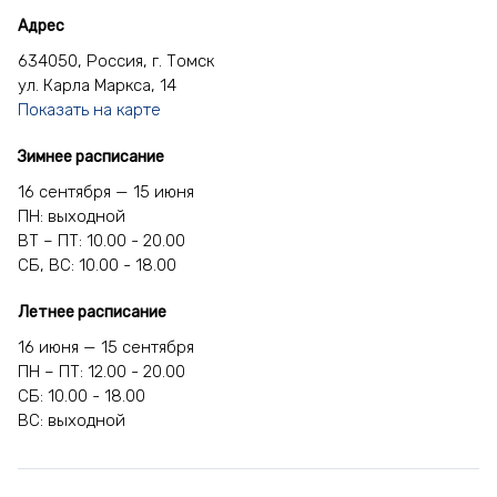
Адрес
634050, Россия, г. Томск
ул. Карла Маркса, 14
Показать на карте
Зимнее расписание
16 сентября — 15 июня
ПН: выходной
ВТ – ПТ: 10.00 - 20.00
СБ, ВС: 10.00 - 18.00
Летнее расписание
16 июня — 15 сентября
ПН – ПТ: 12.00 - 20.00
СБ: 10.00 - 18.00
ВС: выходной