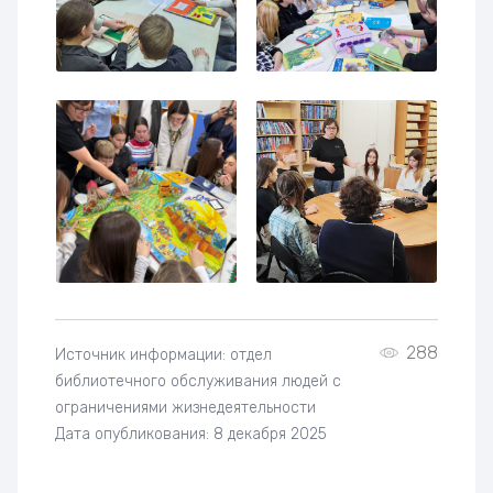
288
Источник информации: отдел
библиотечного обслуживания людей с
ограничениями жизнедеятельности
Дата опубликования: 8 декабря 2025