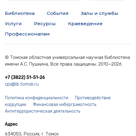
Библиотека
События
Залы и службы
Услуги
Ресурсы
Краеведение
Профессионалам
© Томская областная универсальная научная библиотека
имени А.С. Пушкина, Все права защищены. 2010—2026
+7 (3822) 51-51-26
cpi@lib.tomsk.ru
Политика конфиденциальности
Противодействие
коррупции
Финансовая киберграмотность
Антитеррористическая деятельность
Адрес
634050, Россия, г. Томск