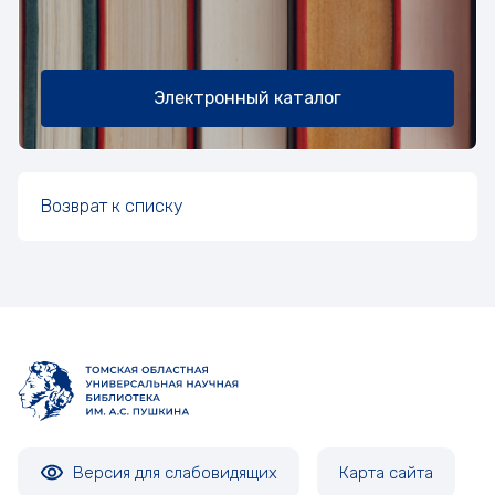
Электронный каталог
Возврат к списку
Версия для слабовидящих
Карта сайта