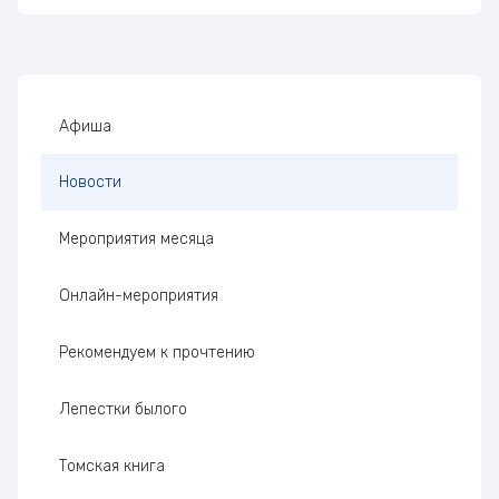
Боковая панель
Афиша
Новости
Мероприятия месяца
Онлайн-мероприятия
Рекомендуем к прочтению
Лепестки былого
Томская книга