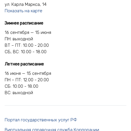
ул. Карла Маркса, 14
Показать на карте
Зимнее расписание
16 сентября — 15 июня
ПН: выходной
ВТ – ПТ: 10.00 - 20.00
СБ, ВС: 10.00 - 18.00
Летнее расписание
16 июня — 15 сентября
ПН – ПТ: 12.00 - 20.00
СБ: 10.00 - 18.00
ВС: выходной
Портал государственных услуг РФ
Виртуальная справочная служба Корпорации