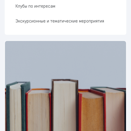
Клубы по интересам
Экскурсионные и тематические мероприятия