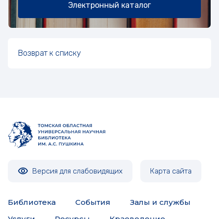
Электронный каталог
Возврат к списку
Версия для слабовидящих
Карта сайта
Библиотека
События
Залы и службы
Услуги
Ресурсы
Краеведение