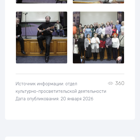
360
Источник информации: отдел
культурно-просветительской деятельности
Дата опубликования: 20 января 2026