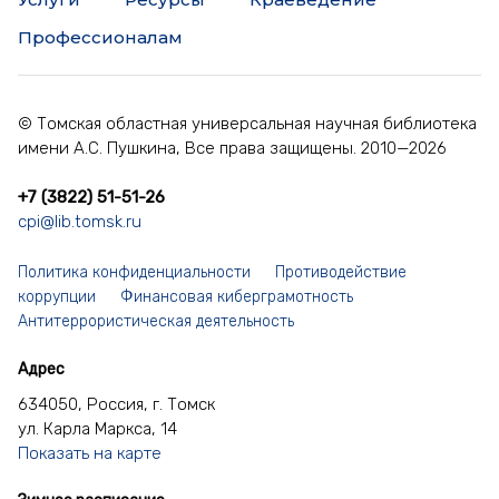
Профессионалам
© Томская областная универсальная научная библиотека
имени А.С. Пушкина, Все права защищены. 2010—2026
+7 (3822) 51-51-26
cpi@lib.tomsk.ru
Политика конфиденциальности
Противодействие
коррупции
Финансовая киберграмотность
Антитеррористическая деятельность
Адрес
634050, Россия, г. Томск
ул. Карла Маркса, 14
Показать на карте