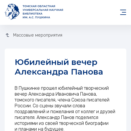
Массовые мероприятия
Юбилейный вечер
Александра Панова
Юбилейный вечер Александра
В Пушкинке прошел юбилейный творческий
вечер Александра Ивановича Панова,
томского писателя, члена Союза писателей
России. Со сцены звучали слова
поздравлений и пожелания от коллег и друзей
писателя. Александр Панов поделился
историями из своей творческой биографии
и планами на будущее.