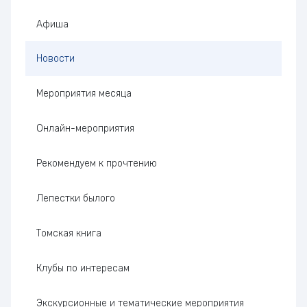
Боковая панель
Афиша
Новости
Мероприятия месяца
Онлайн-мероприятия
Рекомендуем к прочтению
Лепестки былого
Томская книга
Клубы по интересам
Экскурсионные и тематические мероприятия