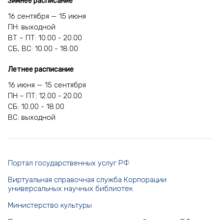
Зимнее расписание
16 сентября — 15 июня
ПН: выходной
ВТ – ПТ: 10.00 - 20.00
СБ, ВС: 10.00 - 18.00
Летнее расписание
16 июня — 15 сентября
ПН – ПТ: 12.00 - 20.00
СБ: 10.00 - 18.00
ВС: выходной
Портал государственных услуг РФ
Виртуальная справочная служба Корпорации
универсальных научных библиотек
Министерство культуры