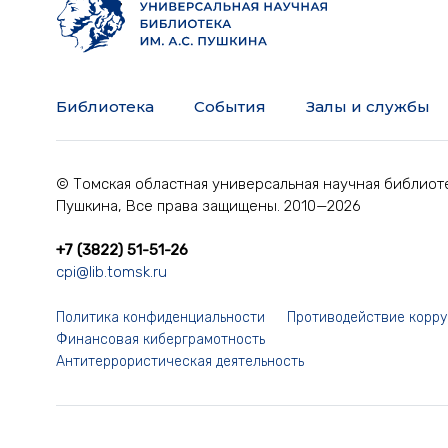
Библиотека
События
Залы и службы
© Томская областная универсальная научная библиоте
Пушкина, Все права защищены. 2010—2026
+7 (3822) 51-51-26
cpi@lib.tomsk.ru
Политика конфиденциальности
Противодействие корр
Финансовая киберграмотность
Антитеррористическая деятельность