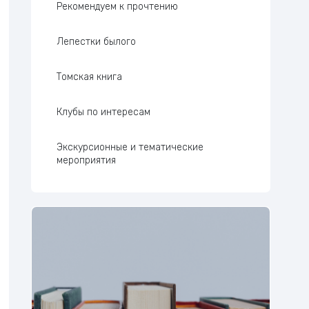
Рекомендуем к прочтению
Лепестки былого
Томская книга
Клубы по интересам
Экскурсионные и тематические
мероприятия