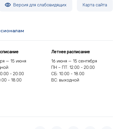
Версия для слабовидящих
Карта сайта
сионалам
асписание
Летнее расписание
бря — 15 июня
16 июня — 15 сентября
дной
ПН – ПТ: 12.00 - 20.00
10.00 - 20.00
СБ: 10.00 - 18.00
0.00 - 18.00
ВС: выходной