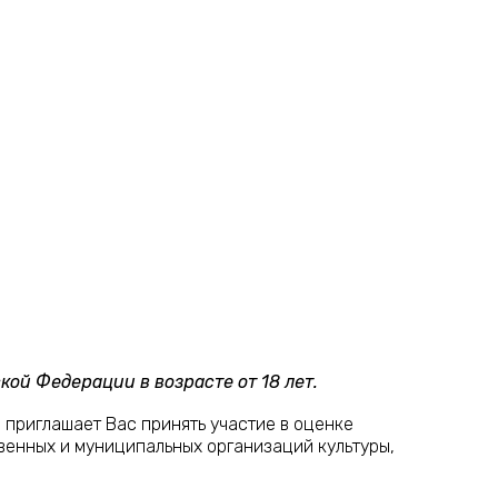
ой Федерации в возрасте от 18 лет.
приглашает Вас принять участие в оценке
венных и муниципальных организаций культуры,