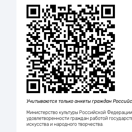
Учитываются только анкеты граждан Российск
Министерство культуры Российской Федерации 
удовлетворенности граждан работой государст
искусства и народного творчества.