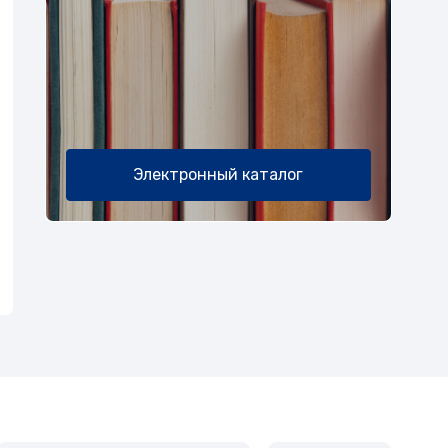
Электронный каталог