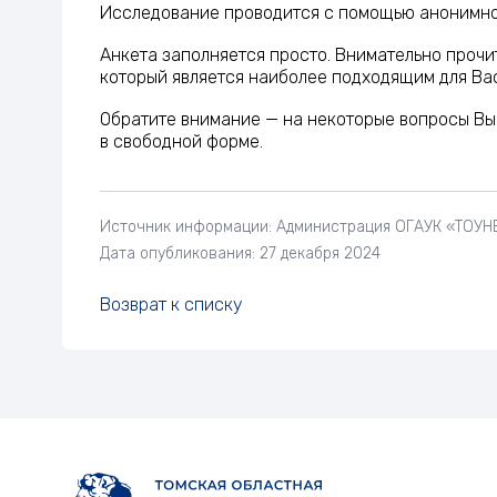
Исследование проводится с помощью анонимно
Анкета заполняется просто. Внимательно прочит
который является наиболее подходящим для Вас
Обратите внимание — на некоторые вопросы Вы 
в свободной форме.
Источник информации: Администрация ОГАУК «ТОУНБ 
Дата опубликования: 27 декабря 2024
Возврат к списку