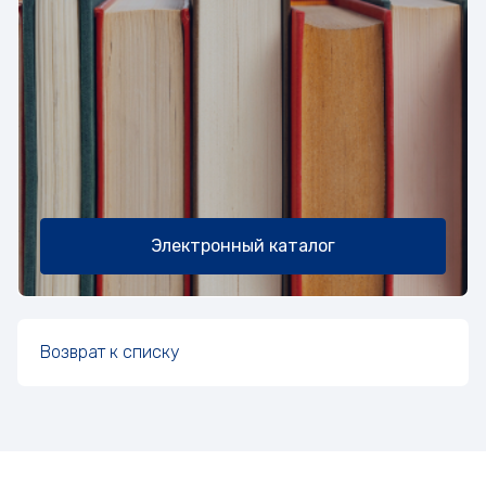
Электронный каталог
Возврат к списку