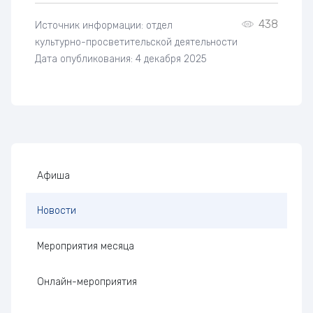
438
Источник информации: отдел
культурно-просветительской деятельности
Дата опубликования: 4 декабря 2025
Боковая панель
Афиша
Новости
Мероприятия месяца
Онлайн-мероприятия