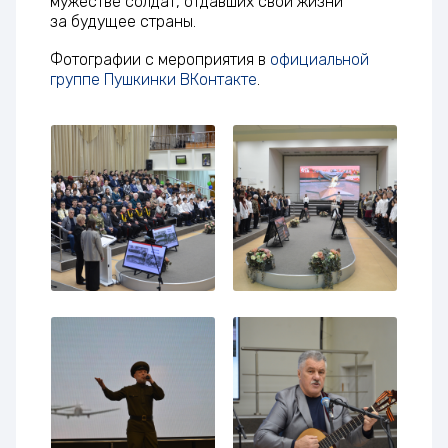
мужестве солдат, отдавших свои жизни
за будущее страны.
Фотографии с мероприятия в
официальной
группе Пушкинки ВКонтакте
.