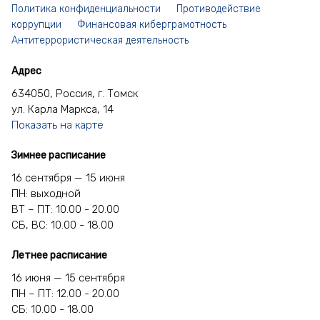
Политика конфиденциальности
Противодействие
коррупции
Финансовая киберграмотность
Антитеррористическая деятельность
Адрес
634050, Россия, г. Томск
ул. Карла Маркса, 14
Показать на карте
Зимнее расписание
16 сентября — 15 июня
ПН: выходной
ВТ – ПТ: 10.00 - 20.00
СБ, ВС: 10.00 - 18.00
Летнее расписание
16 июня — 15 сентября
ПН – ПТ: 12.00 - 20.00
СБ: 10.00 - 18.00