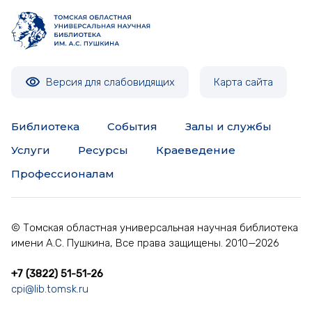
Версия для слабовидящих
Карта сайта
Библиотека
События
Залы и службы
Услуги
Ресурсы
Краеведение
Профессионалам
© Томская областная универсальная научная библиотека
имени А.С. Пушкина, Все права защищены. 2010—2026
+7 (3822) 51-51-26
cpi@lib.tomsk.ru