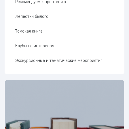
Рекомендуем к прочтению
Лепестки былого
Томская книга
Клубы по интересам
Экскурсионные и тематические мероприятия