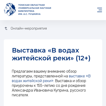
Онлайн-мероприятия
Выставка «В водах
житейской реки» (12+)
Предлагаем вашему вниманию обзор
литературы, представленной на
выставке «В
водах житейской реки»
. Выставка и обзор
приурочены к 155-летию со дня рождения
Александра Ивановича Куприна, русского
писателя.