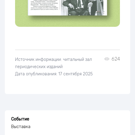
624
Источник информации: читальный зал
периодических изданий
Дата опубликования: 17 сентября 2025
Событие
Выставка