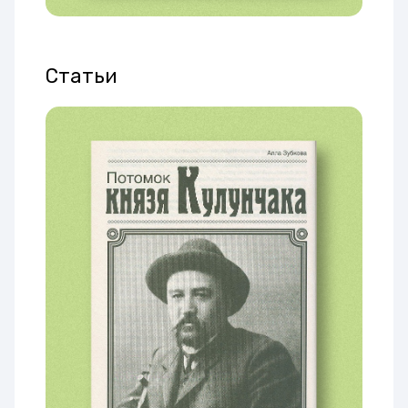
Статьи