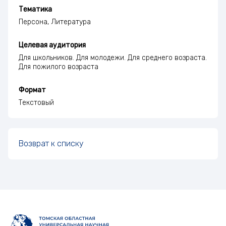
Тематика
Персона, Литература
Целевая аудитория
Для школьников. Для молодежи. Для среднего возраста.
Для пожилого возраста
Формат
Текстовый
Возврат к списку