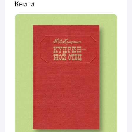
Книги