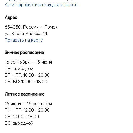
Антитеррористическая деятельность
Адрес
634050, Россия, г. Томск
ул. Карла Маркса, 14
Показать на карте
Зимнее расписание
16 сентября — 15 июня
ПН: выходной
ВТ – ПТ: 10.00 - 20.00
СБ, ВС: 10.00 - 18.00
Летнее расписание
16 июня — 15 сентября
ПН – ПТ: 12.00 - 20.00
СБ: 10.00 - 18.00
ВС: выходной