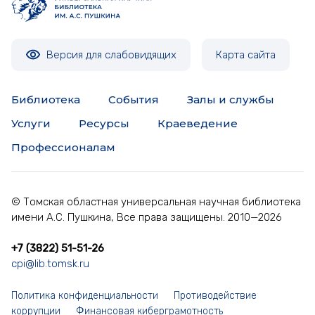
Версия для слабовидящих
Карта сайта
Библиотека
События
Залы и службы
Услуги
Ресурсы
Краеведение
Профессионалам
© Томская областная универсальная научная библиотека
имени А.С. Пушкина, Все права защищены. 2010—2026
+7 (3822) 51-51-26
cpi@lib.tomsk.ru
Политика конфиденциальности
Противодействие
коррупции
Финансовая киберграмотность