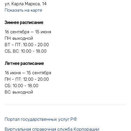
ул. Карла Маркса, 14
Показать на карте
Зимнее расписание
16 сентября — 15 июня
ПН: выходной
ВТ – ПТ: 10.00 - 20.00
СБ, ВС: 10.00 - 18.00
Летнее расписание
16 июня — 15 сентября
ПН – ПТ: 12.00 - 20.00
СБ: 10.00 - 18.00
ВС: выходной
Портал государственных услуг РФ
Виртуальная справочная служба Корпорации