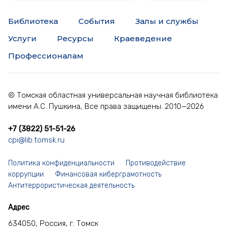
Библиотека
События
Залы и службы
Услуги
Ресурсы
Краеведение
Профессионалам
© Томская областная универсальная научная библиотека
имени А.С. Пушкина, Все права защищены. 2010—2026
+7 (3822) 51-51-26
cpi@lib.tomsk.ru
Политика конфиденциальности
Противодействие
коррупции
Финансовая киберграмотность
Антитеррористическая деятельность
Адрес
634050, Россия, г. Томск