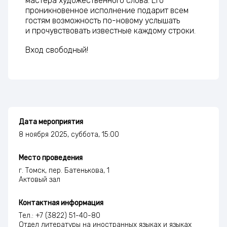
мастера художественного слова. Его
проникновенное исполнение подарит всем
гостям возможность по-новому услышать
и прочувствовать известные каждому строки.
Вход свободный!
Дата мероприятия
8 ноября 2025, суббота, 15:00
Место проведения
г. Томск, пер. Батенькова, 1
Актовый зал
Контактная информация
Тел.: +7 (3822) 51-40-80
Отдел литературы на иностранных языках и языках