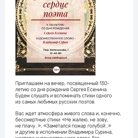
Приглашаем на вечер, посвященный 130-
летию со дня рождения Сергея Есенина.
Будем слушать и вспоминать стихи одного
из самых любимых русских поэтов.
Вас ждет атмосфера живого слова и, конечно,
бессмертные стихи: «Не жалею, не зову,
не плачу...», «Заметался пожар голубой...»
и другие в исполнении Владимира Сурина,