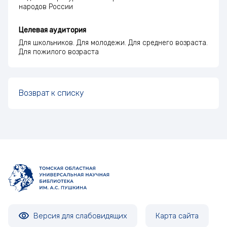
народов России
Целевая аудитория
Для школьников. Для молодежи. Для среднего возраста.
Для пожилого возраста
Возврат к списку
Версия для слабовидящих
Карта сайта