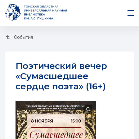
События
Поэтический вечер
«Сумасшедшее
сердце поэта» (16+)