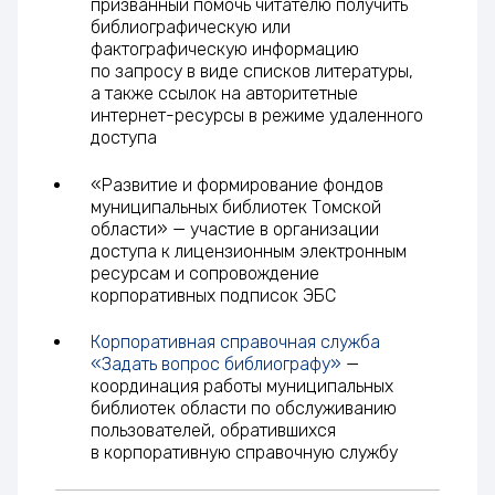
призванный помочь читателю получить
библиографическую или
фактографическую информацию
по запросу в виде списков литературы,
а также ссылок на авторитетные
интернет-ресурсы в режиме удаленного
доступа
«Развитие и формирование фондов
муниципальных библиотек Томской
области» — участие в организации
доступа к лицензионным электронным
ресурсам и сопровождение
корпоративных подписок ЭБС
Корпоративная справочная служба
«Задать вопрос библиографу»
—
координация работы муниципальных
библиотек области по обслуживанию
пользователей, обратившихся
в корпоративную справочную службу