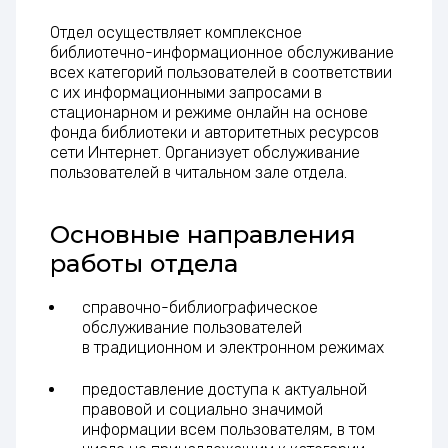
Отдел осуществляет комплексное
библиотечно-информационное обслуживание
всех категорий пользователей в соответствии
с их информационными запросами в
стационарном и режиме онлайн на основе
фонда библиотеки и авторитетных ресурсов
сети Интернет. Организует обслуживание
пользователей в читальном зале отдела.
Основные направления
работы отдела
справочно-библиографическое
обслуживание пользователей
в традиционном и электронном режимах
предоставление доступа к актуальной
правовой и социально значимой
информации всем пользователям, в том