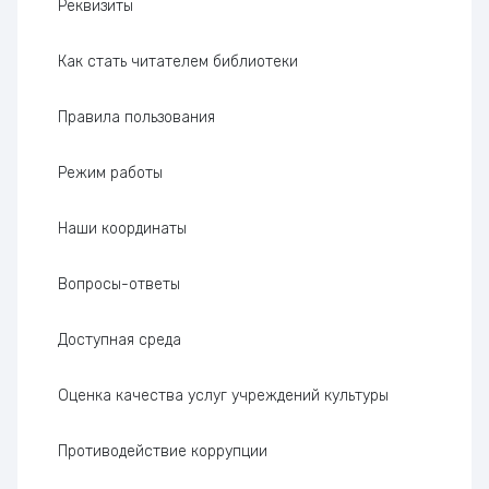
Реквизиты
Как стать читателем библиотеки
Правила пользования
Режим работы
Наши координаты
Вопросы-ответы
Доступная среда
Оценка качества услуг учреждений культуры
Проти­во­дей­ствие коррупции