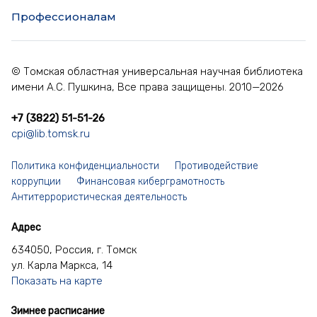
Профессионалам
© Томская областная универсальная научная библиотека
имени А.С. Пушкина, Все права защищены. 2010—2026
+7 (3822) 51-51-26
cpi@lib.tomsk.ru
Политика конфиденциальности
Противодействие
коррупции
Финансовая киберграмотность
Антитеррористическая деятельность
Адрес
634050, Россия, г. Томск
ул. Карла Маркса, 14
Показать на карте
Зимнее расписание