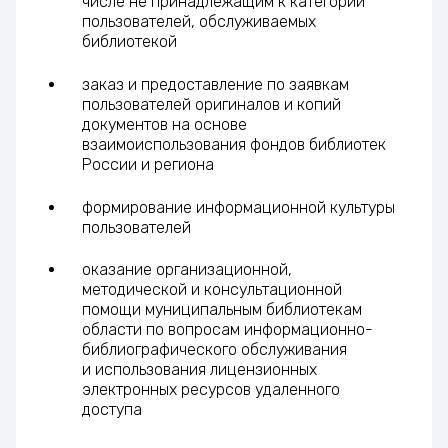
числе не принадлежащим к категории
пользователей, обслуживаемых
библиотекой
заказ и предоставление по заявкам
пользователей оригиналов и копий
документов на основе
взаимоиспользования фондов библиотек
России и региона
формирование информационной культуры
пользователей
оказание организационной,
методической и консультационной
помощи муниципальным библиотекам
области по вопросам информационно-
библиографического обслуживания
и использования лицензионных
электронных ресурсов удаленного
доступа