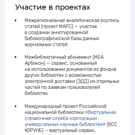
Участие в проектах
Межрегиональная аналитическая роспись
статей (проект МАРС) — участие
в создании аннотированной
библиографической базы данных
журнальных статей
Межбиблиотечный абонемент (МБА
Арбикон) — сервис, основанный
на использовании документов из фондов
других библиотек с возможностью
электронной доставки (ЭДД) их отдельных
частей по заявкам пользователей
библиотек
Международный проект Российской
национальной библиотеки «
Виртуальная
справочная служба корпорации
универсальных научных библиотек
» (ВСС
КОРУНБ) — виртуальный сервис,