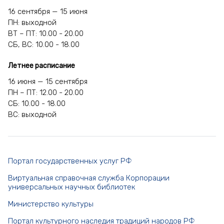
16 сентября — 15 июня
ПН: выходной
ВТ – ПТ: 10.00 - 20.00
СБ, ВС: 10.00 - 18.00
Летнее расписание
16 июня — 15 сентября
ПН – ПТ: 12.00 - 20.00
СБ: 10.00 - 18.00
ВС: выходной
Портал государственных услуг РФ
Виртуальная справочная служба Корпорации
универсальных научных библиотек
Министерство культуры
Портал культурного наследия традиций народов РФ