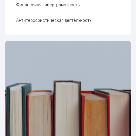
Финансовая киберграмотность
Антитеррористическая деятельность