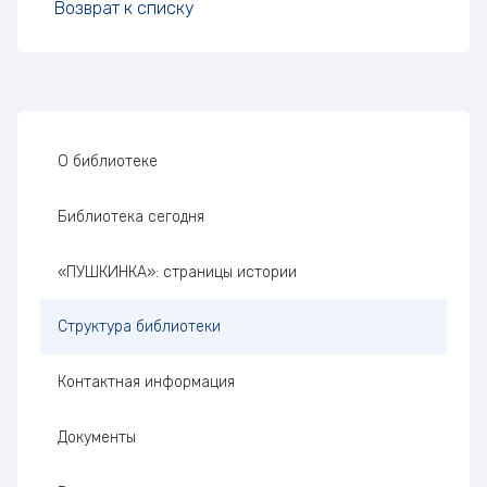
Возврат к списку
Боковая панель
О библиотеке
Библиотека сегодня
«ПУШКИНКА»: страницы истории
Структура библиотеки
Контактная информация
Документы