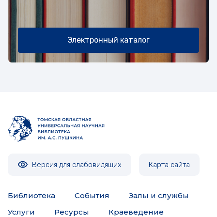
Электронный каталог
Версия для слабовидящих
Карта сайта
Библиотека
События
Залы и службы
Услуги
Ресурсы
Краеведение