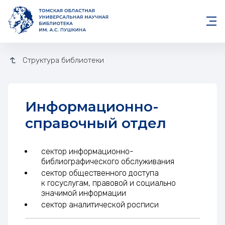
Структура библиотеки
Информационно-
справочный отдел
сектор информационно-
библиографического обслуживания
сектор общественного доступа
к госуслугам, правовой и социально
значимой информации
сектор аналитической росписи