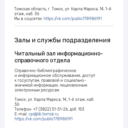
Томская область, г. Томск, ул. Карла Маркса, 14, 1-й
этаж, каб. 36
Мы в соцсетях:
https://vk.com/public178986191
Залы и службы подразделения
Читальный зал информационно-
справочного отдела
Справочно-библиографическое
и информационное обслуживание, доступ
к госуслугам, правовой и социально-
значимой информации, лицензионным
электронным ресурсам
Томск, ул. Карла Маркса, 14, 1-й этаж, каб.
36
Телефон: +7 (3822) 51-51-26, доб. 153
E-mail:
cpi@lib.tomsk.ru
https://vk.com/public178986191