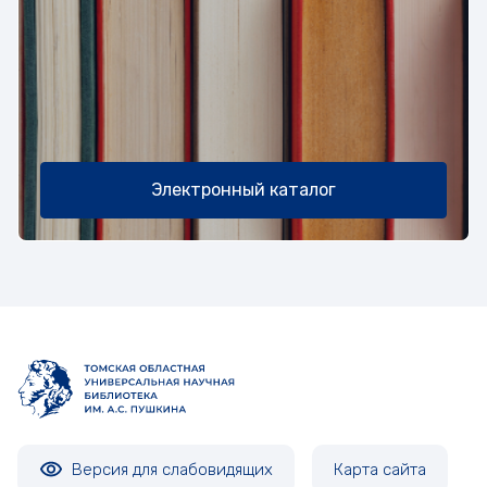
Электронный каталог
Версия для слабовидящих
Карта сайта