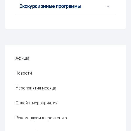
Экскурсионные программы
Боковая панель
Афиша
Новости
Мероприятия месяца
Онлайн-мероприятия
Рекомендуем к прочтению