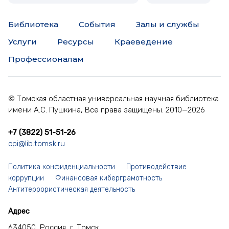
Библиотека
События
Залы и службы
Услуги
Ресурсы
Краеведение
Профессионалам
© Томская областная универсальная научная библиотека
имени А.С. Пушкина, Все права защищены. 2010—2026
+7 (3822) 51-51-26
cpi@lib.tomsk.ru
Политика конфиденциальности
Противодействие
коррупции
Финансовая киберграмотность
Антитеррористическая деятельность
Адрес
634050, Россия, г. Томск