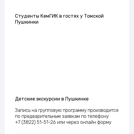
Студенты КемГИК в гостях у Томской
Пушкинки
Детские экскурсии в Пушкинке
Запись на групповую программу производится
по предварительным заявкам по телефону:
+7 (3822) 51-51-26 или через онлайн форму.