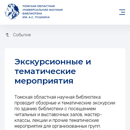
События
Экскурсионные и
тематические
мероприятия
Томская областная научная библиотека
проводит обзорные и тематические экскурсии
по зданию библиотеки с посещением
читальных и выставочных залов, мастер-
классы, лекции и прочие тематические
мероприятия для организованных групп.