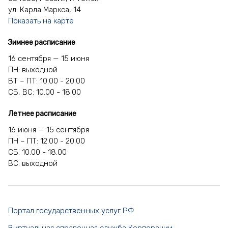
ул. Карла Маркса, 14
Показать на карте
Зимнее расписание
16 сентября — 15 июня
ПН: выходной
ВТ – ПТ: 10.00 - 20.00
СБ, ВС: 10.00 - 18.00
Летнее расписание
16 июня — 15 сентября
ПН – ПТ: 12.00 - 20.00
СБ: 10.00 - 18.00
ВС: выходной
Портал государственных услуг РФ