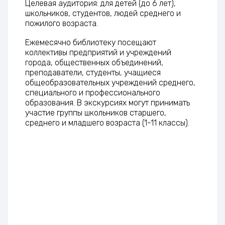
Целевая аудитория: для детей (до 6 лет),
школьников, студентов, людей среднего и
пожилого возраста.
Ежемесячно библиотеку посещают
коллективы предприятий и учреждений
города, общественных объединений,
преподаватели, студенты, учащиеся
общеобразовательных учреждений среднего,
специального и профессионального
образования. В экскурсиях могут принимать
участие группы школьников старшего,
среднего и младшего возраста (1-11 классы).