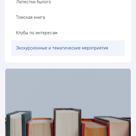
Лепестки былого
Томская книга
Клубы по интересам
Экскурсионные и тематические мероприятия