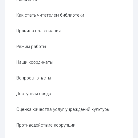
Как стать читателем библиотеки
Правила пользования
Режим работы
Наши координаты
Вопросы-ответы
Доступная среда
Оценка качества услуг учреждений культуры
Проти­во­дей­ствие коррупции