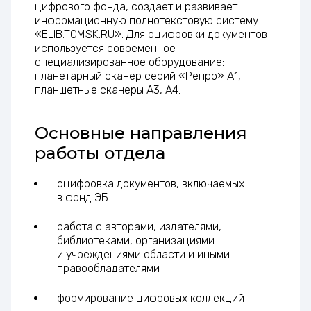
цифрового фонда, создает и развивает
информационную полнотекстовую систему
«ELIB.TOMSK.RU». Для оцифровки документов
используется современное
специализированное оборудование:
планетарный сканер серий «Репро» А1,
планшетные сканеры А3, А4.
Основные направления
работы отдела
оцифровка документов, включаемых
в фонд ЭБ
работа с авторами, издателями,
библиотеками, организациями
и учреждениями области и иными
правообладателями
формирование цифровых коллекций