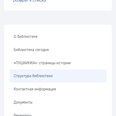
Возврат к списку
Боковая панель
О библиотеке
Библиотека сегодня
«ПУШКИНКА»: страницы истории
Структура библиотеки
Контактная информация
Документы
Реквизиты