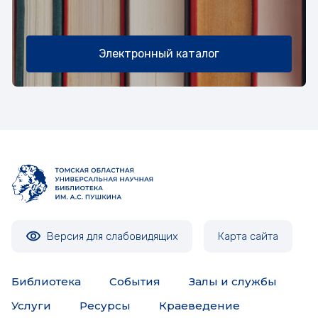
Электронный каталог
Версия для слабовидящих
Карта сайта
Библиотека
События
Залы и службы
Услуги
Ресурсы
Краеведение