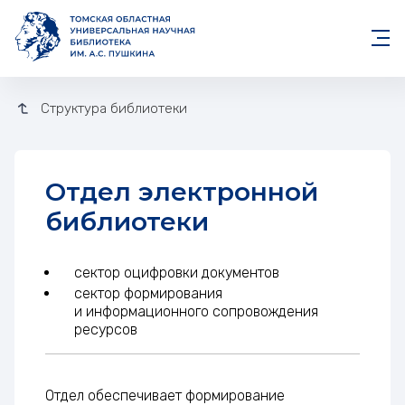
Структура библиотеки
Отдел электронной
библиотеки
сектор оцифровки документов
сектор формирования
и информационного сопровождения
ресурсов
Отдел обеспечивает формирование