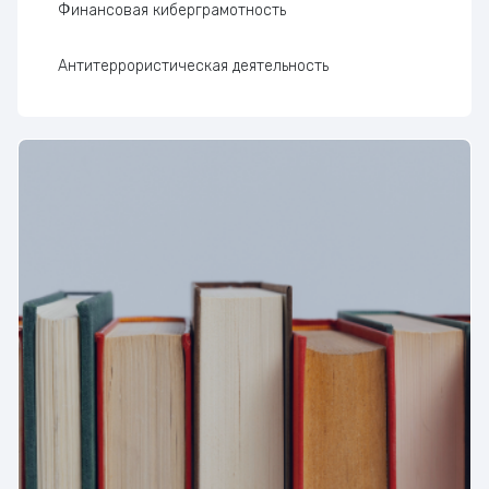
Финансовая киберграмотность
Антитеррористическая деятельность