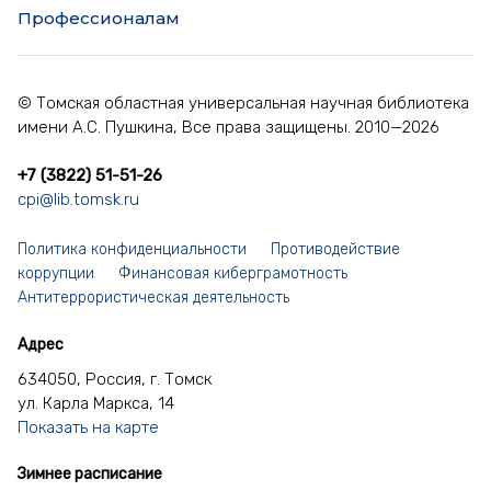
Профессионалам
© Томская областная универсальная научная библиотека
имени А.С. Пушкина, Все права защищены. 2010—2026
+7 (3822) 51-51-26
cpi@lib.tomsk.ru
Политика конфиденциальности
Противодействие
коррупции
Финансовая киберграмотность
Антитеррористическая деятельность
Адрес
634050, Россия, г. Томск
ул. Карла Маркса, 14
Показать на карте
Зимнее расписание