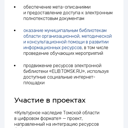
обеспечение мета-описаниями
и предоставление доступа к электронным
полнотекстовым документам
оказание муниципальным библиотекам
области организационной, методической
и консультационной помощи в развитии
информационных ресурсов
, в том числе
проведение обучающих мероприятий
продвижение ресурсов электронной
библиотеки «ELIB.TOMSK.RU», используя
доступные социальные интернет-
площадки
Участие в проектах
«Культурное наследие Томской области
в цифровом формате» — проект,
направленный на интеграцию ресурсов