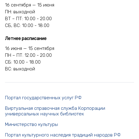
16 сентября — 15 июня
ПН: выходной
ВТ – ПТ: 10.00 - 20.00
СБ, ВС: 10.00 - 18.00
Летнее расписание
16 июня — 15 сентября
ПН – ПТ: 12.00 - 20.00
СБ: 10.00 - 18.00
ВС: выходной
Портал государственных услуг РФ
Виртуальная справочная служба Корпорации
универсальных научных библиотек
Министерство культуры
Портал культурного наследия традиций народов РФ