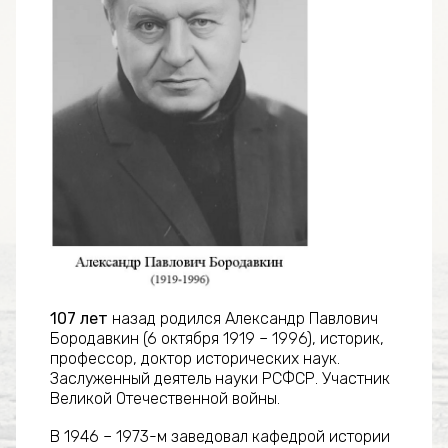
107 лет
назад родился Александр Павлович
Бородавкин (6 октября 1919 – 1996), историк,
профессор, доктор исторических наук.
Заслуженный деятель науки РСФСР. Участник
Великой Отечественной войны.
В 1946 – 1973-м заведовал кафедрой истории