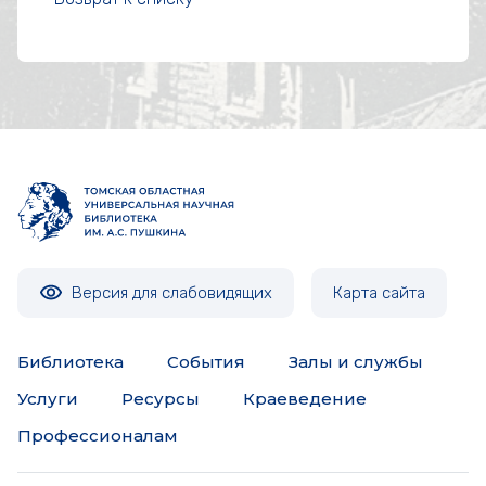
Версия для слабовидящих
Карта сайта
Библиотека
События
Залы и службы
Услуги
Ресурсы
Краеведение
Профессионалам