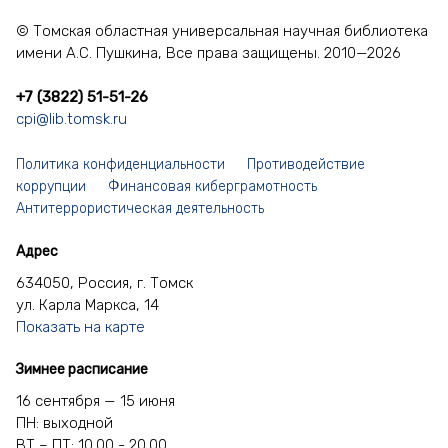
© Томская областная универсальная научная библиотека
имени А.С. Пушкина, Все права защищены. 2010—2026
+7 (3822) 51-51-26
cpi@lib.tomsk.ru
Политика конфиденциальности
Противодействие
коррупции
Финансовая киберграмотность
Антитеррористическая деятельность
Адрес
634050, Россия, г. Томск
ул. Карла Маркса, 14
Показать на карте
Зимнее расписание
16 сентября — 15 июня
ПН: выходной
ВТ – ПТ: 10.00 - 20.00