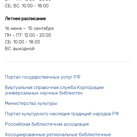
СБ, ВС: 10.00 - 18.00
Летнее расписание
16 июня — 15 сентября
ПН – ПТ: 12.00 - 20.00
СБ: 10.00 - 18.00
ВС: выходной
Портал государственных услуг РФ
Виртуальная справочная служба Корпорации
универсальных научных библиотек
Министерство культуры
Портал культурного наследия традиций народов РФ
Российская библиотечная ассоциация
Ассоциированные региональные библиотечные