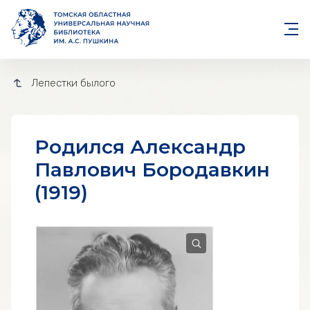
Лепестки былого
родился Александр
Павлович Бородавкин
(1919)