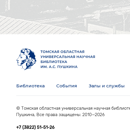
Библиотека
События
Залы и службы
© Томская областная универсальная научная библиоте
Пушкина, Все права защищены. 2010—2026
+7 (3822) 51-51-26