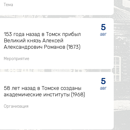
Тема
5
153 года назад в Томск прибыл
авг
Великий князь Алексей
Александрович Романов (1873)
Мероприятие
5
58 лет назад в Томске созданы
авг
академические институты (1968)
Организация