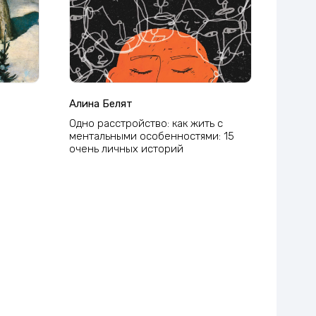
Алина Белят
Одно расстройство: как жить с
ментальными особенностями: 15
очень личных историй