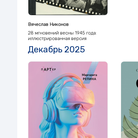
Вячеслав Никонов
28 мгновений весны 1945 года:
иллюстрированная версия
Декабрь 2025