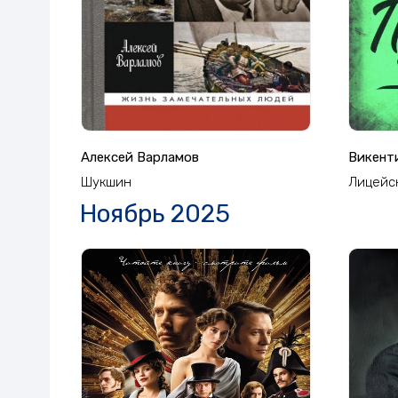
Алексей Варламов
Викент
Шукшин
Лицейс
Ноябрь 2025