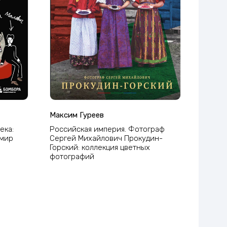
Максим Гуреев
ека:
Российская империя. Фотограф
 мир
Сергей Михайлович Прокудин-
Горский: коллекция цветных
фотографий