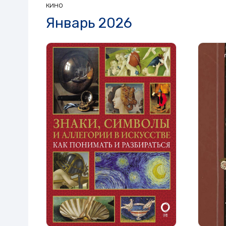
кино
Январь 2026