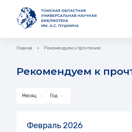
Главная
Рекомендуем к прочтению
Рекомендуем к про
Месяц
Год
Февраль 2026