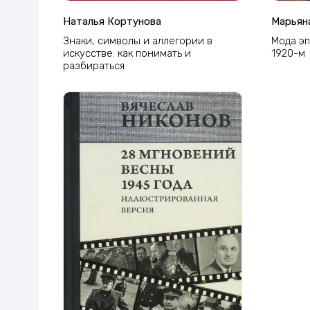
Наталья Кортунова
Марьян
Знаки, символы и аллегории в
Мода эп
искусстве: как понимать и
1920-м
разбираться