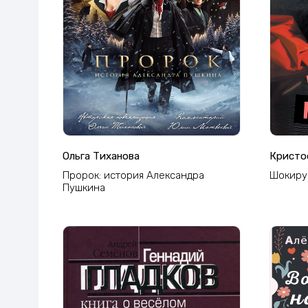
Ольга Тиханова
Кристо
Пророк: история Александра
Шокиру
Пушкина