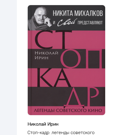
Николай Ирин
Стоп-кадр: легенды советского