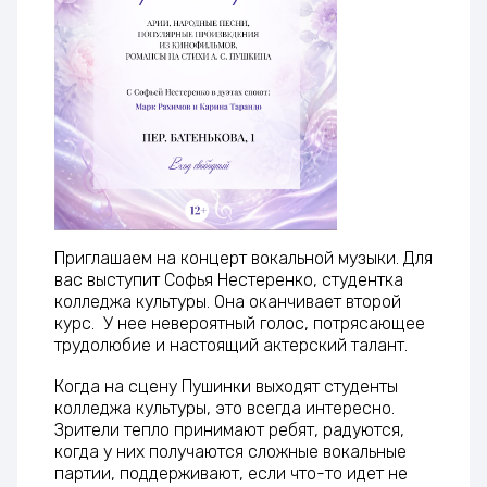
Приглашаем на концерт вокальной музыки. Для
вас выступит Софья Нестеренко, студентка
колледжа культуры. Она оканчивает второй
курс. У нее невероятный голос, потрясающее
трудолюбие и настоящий актерский талант.
Когда на сцену Пушинки выходят студенты
колледжа культуры, это всегда интересно.
Зрители тепло принимают ребят, радуются,
когда у них получаются сложные вокальные
партии, поддерживают, если что-то идет не