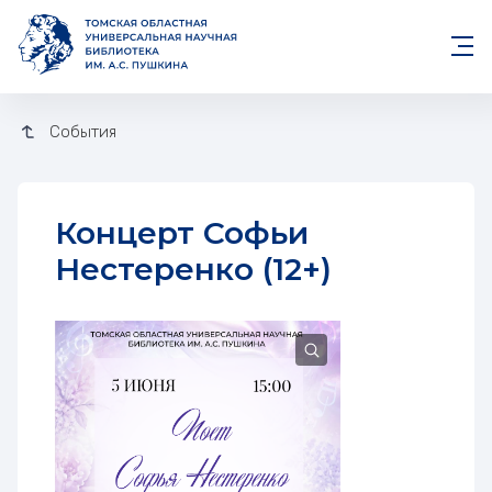
События
Концерт Софьи
Нестеренко (12+)