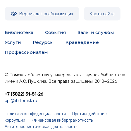
Версия для слабовидящих
Карта сайта
Библиотека
События
Залы и службы
Услуги
Ресурсы
Краеведение
Профессионалам
© Томская областная универсальная научная библиотека
имени А.С. Пушкина, Все права защищены. 2010—2026
+7 (3822) 51-51-26
cpi@lib.tomsk.ru
Политика конфиденциальности
Противодействие
коррупции
Финансовая киберграмотность
Антитеррористическая деятельность