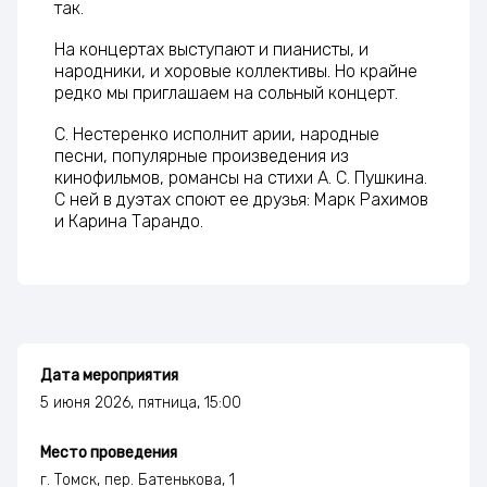
так.
На концертах выступают и пианисты, и
народники, и хоровые коллективы. Но крайне
редко мы приглашаем на сольный концерт.
С. Нестеренко исполнит арии, народные
песни, популярные произведения из
кинофильмов, романсы на стихи А. С. Пушкина.
С ней в дуэтах споют ее друзья: Марк Рахимов
и Карина Тарандо.
Дата мероприятия
5 июня 2026, пятница, 15:00
Место проведения
г. Томск, пер. Батенькова, 1