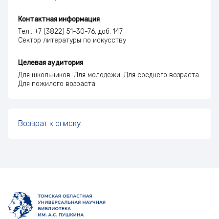
Контактная информация
Тел.: +7 (3822) 51-30-76, доб. 147
Сектор литературы по искусству
Целевая аудитория
Для школьников. Для молодежи. Для среднего возраста.
Для пожилого возраста
Возврат к списку