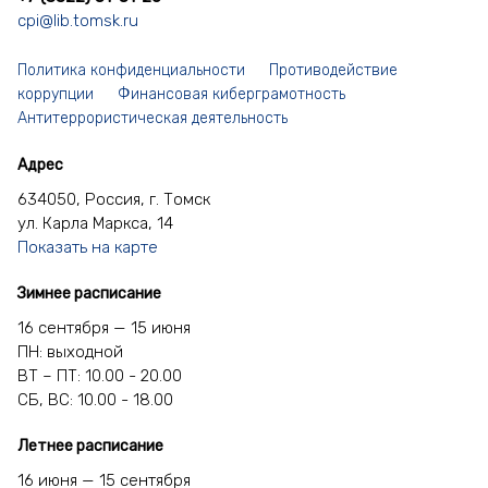
cpi@lib.tomsk.ru
Политика конфиденциальности
Противодействие
коррупции
Финансовая киберграмотность
Антитеррористическая деятельность
Адрес
634050, Россия, г. Томск
ул. Карла Маркса, 14
Показать на карте
Зимнее расписание
16 сентября — 15 июня
ПН: выходной
ВТ – ПТ: 10.00 - 20.00
СБ, ВС: 10.00 - 18.00
Летнее расписание
16 июня — 15 сентября