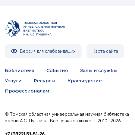
Версия для слабовидящих
Карта сайта
Библиотека
События
Залы и службы
Услуги
Ресурсы
Краеведение
Профессионалам
© Томская областная универсальная научная библиотека
имени А.С. Пушкина, Все права защищены. 2010—2026
+7 (3822) 51-51-26