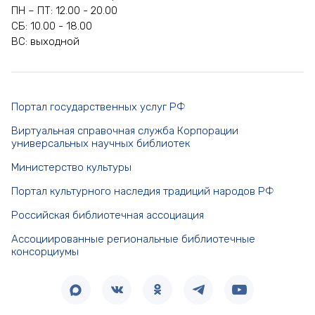
ПН – ПТ: 12.00 - 20.00
СБ: 10.00 - 18.00
ВС: выходной
Портал государственных услуг РФ
Виртуальная справочная служба Корпорации
универсальных научных библиотек
Министерство культуры
Портал культурного наследия традиций народов РФ
Российская библиотечная ассоциация
Ассоциированные региональные библиотечные
консорциумы