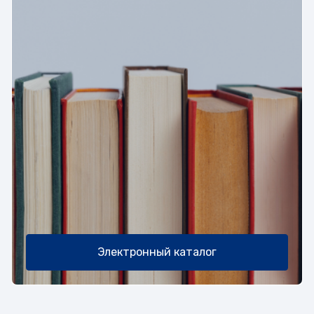
Электронный каталог