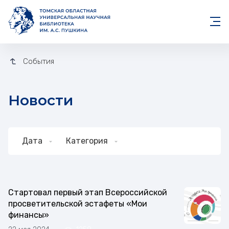
События
Новости
Дата
Категория
Новости
Стартовал первый этап Всероссийской
просветительской эстафеты «Мои
финансы»