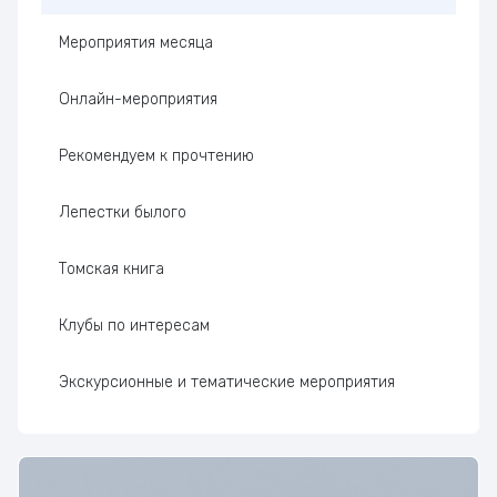
Мероприятия месяца
Онлайн-мероприятия
Рекомендуем к прочтению
Лепестки былого
Томская книга
Клубы по интересам
Экскурсионные и тематические мероприятия