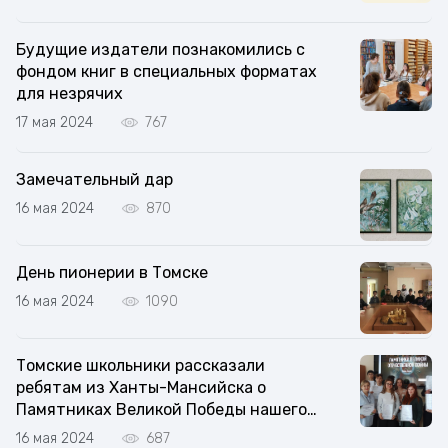
Будущие издатели познакомились с
фондом книг в специальных форматах
для незрячих
17 мая 2024
767
Замечательный дар
16 мая 2024
870
День пионерии в Томске
16 мая 2024
1090
Томские школьники рассказали
ребятам из Ханты-Мансийска о
Памятниках Великой Победы нашего
города
16 мая 2024
687