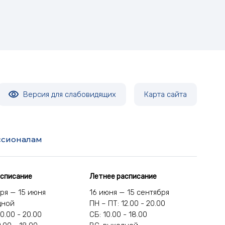
Версия для слабовидящих
Карта сайта
сионалам
асписание
Летнее расписание
бря — 15 июня
16 июня — 15 сентября
дной
ПН – ПТ: 12.00 - 20.00
10.00 - 20.00
СБ: 10.00 - 18.00