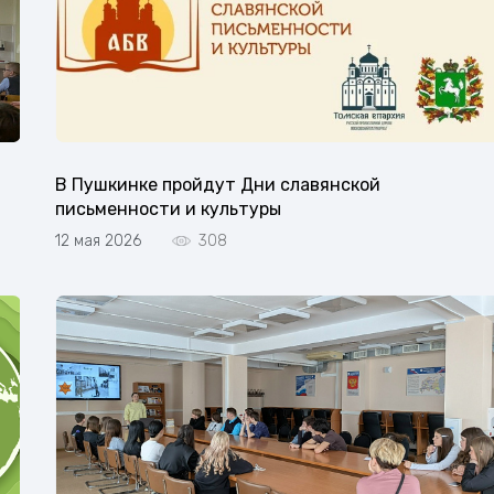
В Пушкинке пройдут Дни славянской
письменности и культуры
12 мая 2026
308