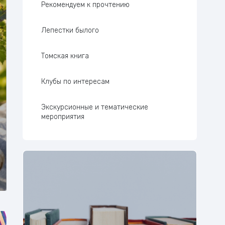
Рекомендуем к прочтению
Лепестки былого
Томская книга
Клубы по интересам
Экскурсионные и тематические
мероприятия