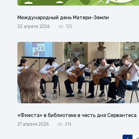
Международный день Матери-Земли
22 апреля 2026
125
«Фиеста» в библиотеке в честь дня Сервантеса
21 апреля 2026
214