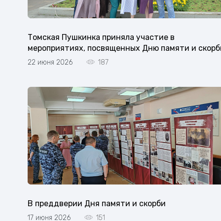
Томская Пушкинка приняла участие в
мероприятиях, посвященных Дню памяти и скорб
22 июня 2026
187
В преддверии Дня памяти и скорби
17 июня 2026
151