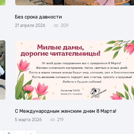
Без срока давности
21 апреля 2026
209
С Международным женским днем 8 Марта!
5 марта 2026
219