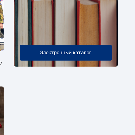
Электронный каталог
с