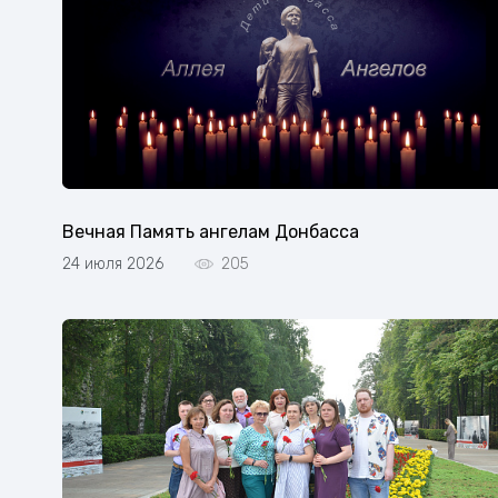
Вечная Память ангелам Донбасса
24 июля 2026
205