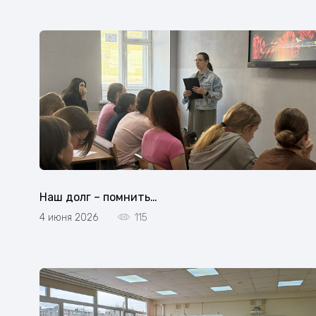
Наш долг – помнить…
4 июня 2026
115