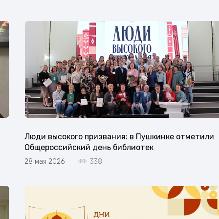
Люди высокого призвания: в Пушкинке отметили
Общероссийский день библиотек
28 мая 2026
338