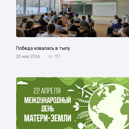
Победа ковалась в тылу
20 мая 2026
151