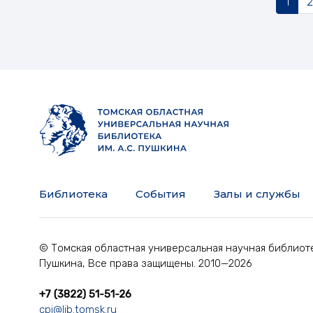
1
2
Библиотека
События
Залы и службы
© Томская областная универсальная научная библиоте
Пушкина, Все права защищены. 2010—2026
+7 (3822) 51-51-26
cpi@lib.tomsk.ru