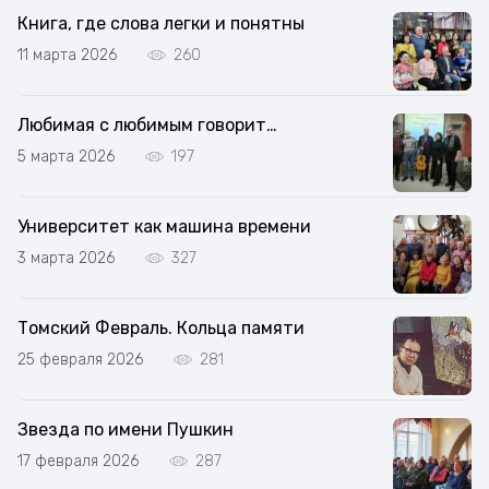
Книга, где слова легки и понятны
11 марта 2026
260
Любимая с любимым говорит…
5 марта 2026
197
Университет как машина времени
3 марта 2026
327
Томский Февраль. Кольца памяти
25 февраля 2026
281
Звезда по имени Пушкин
17 февраля 2026
287