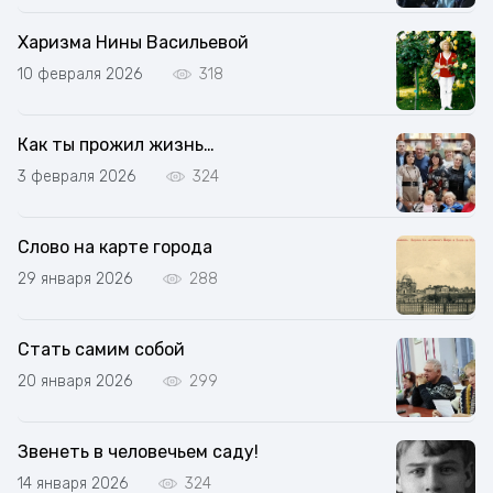
Харизма Нины Васильевой
10 февраля 2026
318
Как ты прожил жизнь…
3 февраля 2026
324
Слово на карте города
29 января 2026
288
Стать самим собой
20 января 2026
299
Звенеть в человечьем саду!
14 января 2026
324