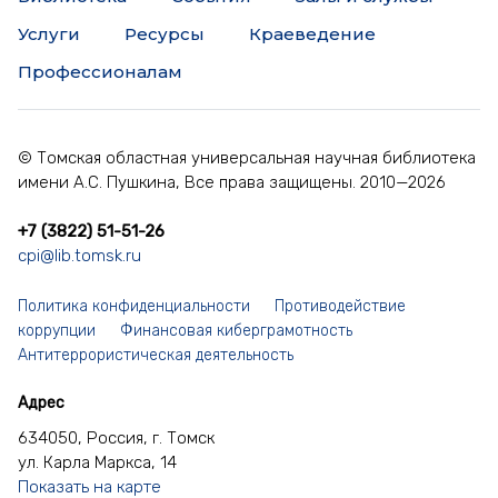
Услуги
Ресурсы
Краеведение
Профессионалам
© Томская областная универсальная научная библиотека
имени А.С. Пушкина, Все права защищены. 2010—2026
+7 (3822) 51-51-26
cpi@lib.tomsk.ru
Политика конфиденциальности
Противодействие
коррупции
Финансовая киберграмотность
Антитеррористическая деятельность
Адрес
634050, Россия, г. Томск
ул. Карла Маркса, 14
Показать на карте