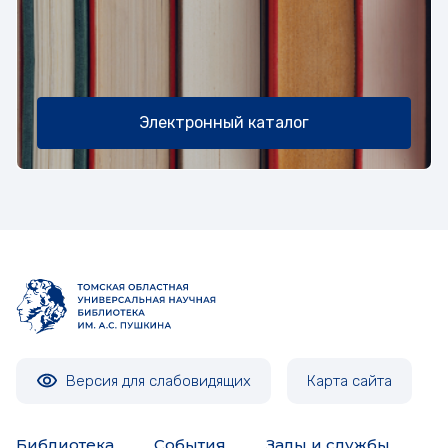
Электронный каталог
Версия для слабовидящих
Карта сайта
Библиотека
События
Залы и службы