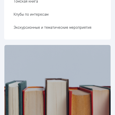
Томская книга
Клубы по интересам
Экскурсионные и тематические мероприятия