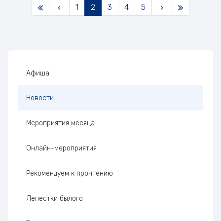
1
2
3
4
5
Боковая панель
Афиша
Новости
Мероприятия месяца
Онлайн-мероприятия
Рекомендуем к прочтению
Лепестки былого