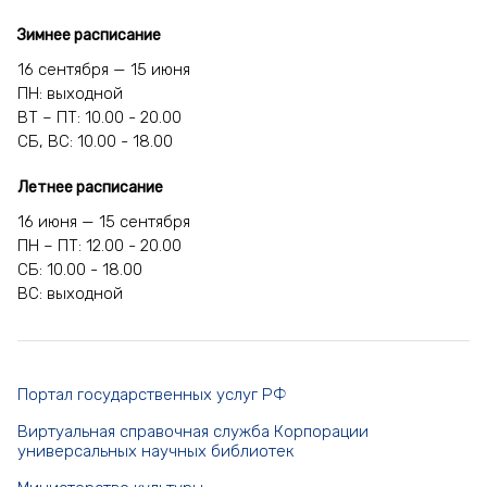
Зимнее расписание
16 сентября — 15 июня
ПН: выходной
ВТ – ПТ: 10.00 - 20.00
СБ, ВС: 10.00 - 18.00
Летнее расписание
16 июня — 15 сентября
ПН – ПТ: 12.00 - 20.00
СБ: 10.00 - 18.00
ВС: выходной
Портал государственных услуг РФ
Виртуальная справочная служба Корпорации
универсальных научных библиотек