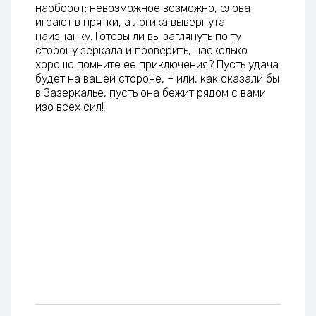
наоборот: невозможное возможно, слова
играют в прятки, а логика вывернута
наизнанку. Готовы ли вы заглянуть по ту
сторону зеркала и проверить, насколько
хорошо помните ее приключения? Пусть удача
будет на вашей стороне, – или, как сказали бы
в Зазеркалье, пусть она бежит рядом с вами
изо всех сил!