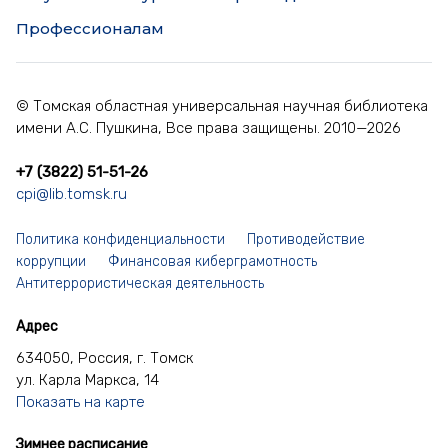
Профессионалам
© Томская областная универсальная научная библиотека
имени А.С. Пушкина, Все права защищены. 2010—2026
+7 (3822) 51-51-26
cpi@lib.tomsk.ru
Политика конфиденциальности
Противодействие
коррупции
Финансовая киберграмотность
Антитеррористическая деятельность
Адрес
634050, Россия, г. Томск
ул. Карла Маркса, 14
Показать на карте
Зимнее расписание