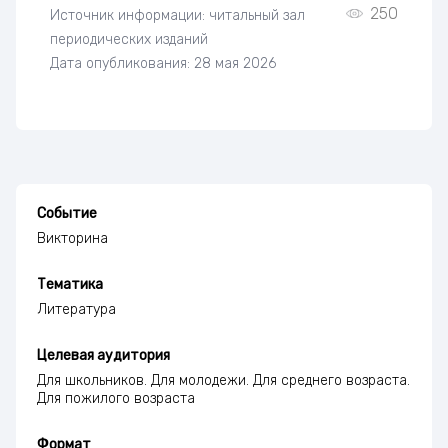
250
Источник информации: читальный зал
периодических изданий
Дата опубликования: 28 мая 2026
Событие
Викторина
Тематика
Литература
Целевая аудитория
Для школьников. Для молодежи. Для среднего возраста.
Для пожилого возраста
Формат