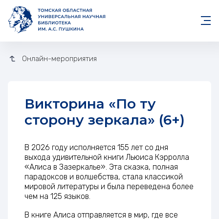
Онлайн-мероприятия
Викторина «По ту
сторону зеркала» (6+)
В 2026 году исполняется 155 лет со дня
выхода удивительной книги Льюиса Кэрролла
«Алиса в Зазеркалье». Эта сказка, полная
парадоксов и волшебства, стала классикой
мировой литературы и была переведена более
чем на 125 языков.
В книге Алиса отправляется в мир, где все