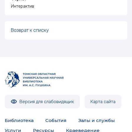
Интерактив
Возврат к списку
Версия для слабовидящих
Карта сайта
Библиотека
События
Залы и службы
Услуги
Ресурсы
Краеведение