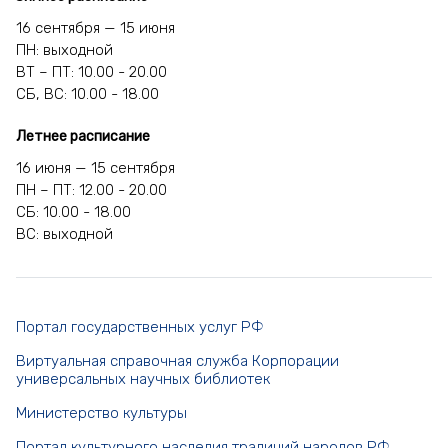
16 сентября — 15 июня
ПН: выходной
ВТ – ПТ: 10.00 - 20.00
СБ, ВС: 10.00 - 18.00
Летнее расписание
16 июня — 15 сентября
ПН – ПТ: 12.00 - 20.00
СБ: 10.00 - 18.00
ВС: выходной
Портал государственных услуг РФ
Виртуальная справочная служба Корпорации
универсальных научных библиотек
Министерство культуры
Портал культурного наследия традиций народов РФ