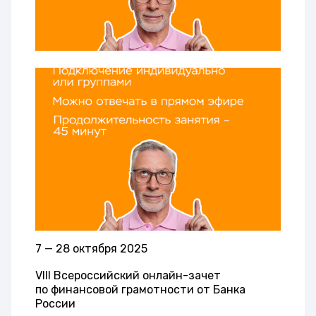
7 — 28 октября 2025
VIII Всероссийский онлайн-зачет
по финансовой грамотности от Банка
России