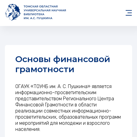
Основы финансовой
грамотности
ОГАУК «ТОУНБ им. А. С. Пушкина» является
информационно-просветительским
представительством Регионального Центра
Финансовой Грамотности в области
реализации совместных информационно-
просветительских, образовательных программ
и мероприятий для молодежи и взрослого
населения.