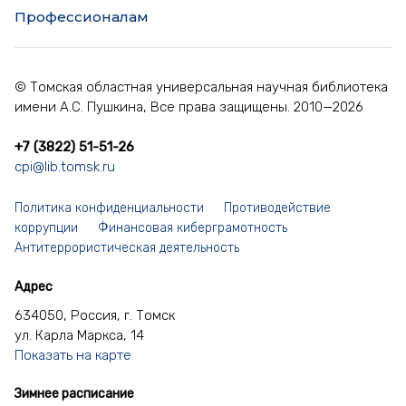
Профессионалам
© Томская областная универсальная научная библиотека
имени А.С. Пушкина, Все права защищены. 2010—2026
+7 (3822) 51-51-26
cpi@lib.tomsk.ru
Политика конфиденциальности
Противодействие
коррупции
Финансовая киберграмотность
Антитеррористическая деятельность
Адрес
634050, Россия, г. Томск
ул. Карла Маркса, 14
Показать на карте
Зимнее расписание