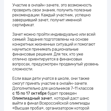
Участие в онлайн-зачете, это возможность
проверить свои знания, получить полезные
рекомендации. Каждый участник, успешно
завершивший зачет, получит именной
сертификат.
Зачет можно пройти индивидуально или всей
семьей. Задания подготовлены на основе
конкретных жизненных ситуаций и помогают
научиться принимать рациональные
финансовые решения. Для тех, кто уже
отлично ориентируется в финансовых
вопросах, предусмотрен продвинутый уровень
сложности.
Если ваши дети учатся в школе, они также
смогут принять участие в онлайн-зачете.
Дополнительно для школьников 7–11 классов
с 15 по 17 октября
будет проведен
Олимпиадный зачет
, который даст шанс
выйти в финал Всероссийской олимпиады
«Высшая проба», организатором которой