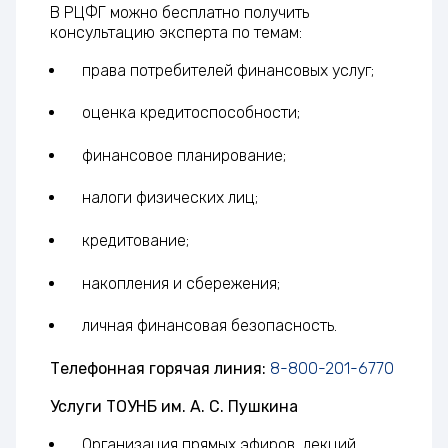
В РЦФГ можно бесплатно получить
консультацию эксперта по темам:
права потребителей финансовых услуг;
оценка кредитоспособности;
финансовое планирование;
налоги физических лиц;
кредитование;
накопления и сбережения;
личная финансовая безопасность.
Телефонная горячая линия:
8-800-201-6770
Услуги ТОУНБ им. А. С. Пушкина
Организация прямых эфиров, лекций,