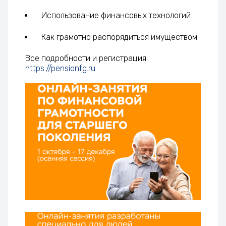
Использование финансовых технологий
Как грамотно распорядиться имуществом
Все подробности и регистрация:
https://pensionfg.ru