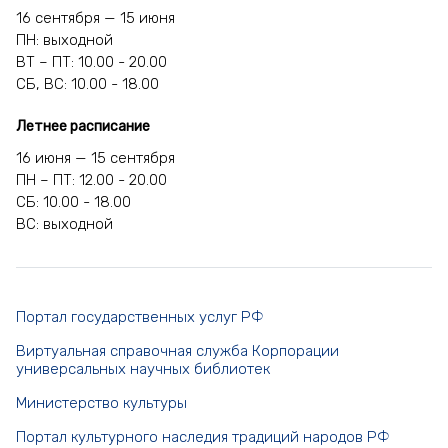
16 сентября — 15 июня
ПН: выходной
ВТ – ПТ: 10.00 - 20.00
СБ, ВС: 10.00 - 18.00
Летнее расписание
16 июня — 15 сентября
ПН – ПТ: 12.00 - 20.00
СБ: 10.00 - 18.00
ВС: выходной
Портал государственных услуг РФ
Виртуальная справочная служба Корпорации
универсальных научных библиотек
Министерство культуры
Портал культурного наследия традиций народов РФ