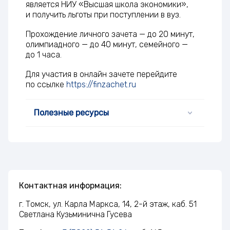
является НИУ «Высшая школа экономики»,
и получить льготы при поступлении в вуз.
Прохождение личного зачета — до 20 минут,
олимпиадного — до 40 минут, семейного —
до 1 часа.
Для участия в онлайн зачете перейдите
по ссылке
https://finzachet.ru
Полезные ресурсы
Контактная информация:
г. Томск, ул. Карла Маркса, 14, 2-й этаж, каб. 51
Светлана Кузьминична Гусева