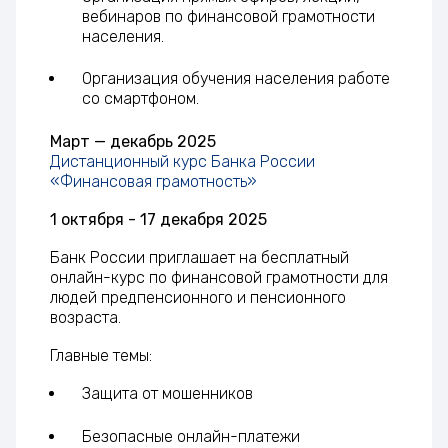
вебинаров по финансовой грамотности
населения.
Организация обучения населения работе
со смартфоном.
Март — декабрь 2025
Дистанционный курс Банка России
«Финансовая грамотность»
1 октября - 17 декабря 2025
Банк России приглашает на бесплатный
онлайн-курс по финансовой грамотности для
людей предпенсионного и пенсионного
возраста.
Главные темы:
Защита от мошенников
Безопасные онлайн-платежи