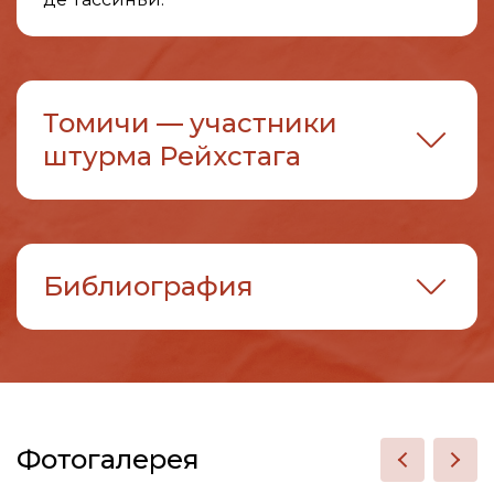
Томичи — участники
штурма Рейхстага
Библиография
Фотогалерея