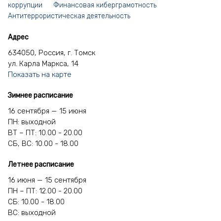
коррупции
Финансовая киберграмотность
Антитеррористическая деятельность
Адрес
634050, Россия, г. Томск
ул. Карла Маркса, 14
Показать на карте
Зимнее расписание
16 сентября — 15 июня
ПН: выходной
ВТ – ПТ: 10.00 - 20.00
СБ, ВС: 10.00 - 18.00
Летнее расписание
16 июня — 15 сентября
ПН – ПТ: 12.00 - 20.00
СБ: 10.00 - 18.00
ВС: выходной