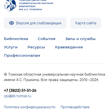
Версия для слабовидящих
Карта сайта
Библиотека
События
Залы и службы
Услуги
Ресурсы
Краеведение
Профессионалам
© Томская областная универсальная научная библиотека
имени А.С. Пушкина, Все права защищены. 2010—2026
+7 (3822) 51-51-26
cpi@lib.tomsk.ru
Политика конфиденциальности
Противодействие