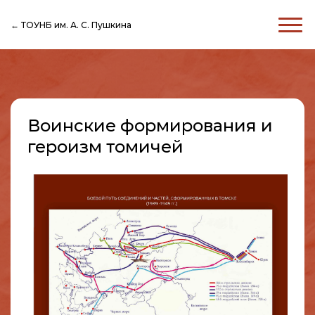
← ТОУНБ им. А. С. Пушкина
Воинские формирования и
героизм томичей