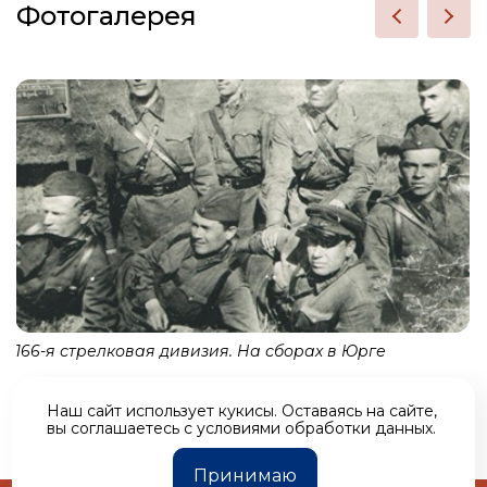
Фотогалерея
166-я стрелковая дивизия. На сборах в Юрге
Наш сайт использует кукисы. Оставаясь на сайте,
вы соглашаетесь c
условиями обработки данных
.
Принимаю