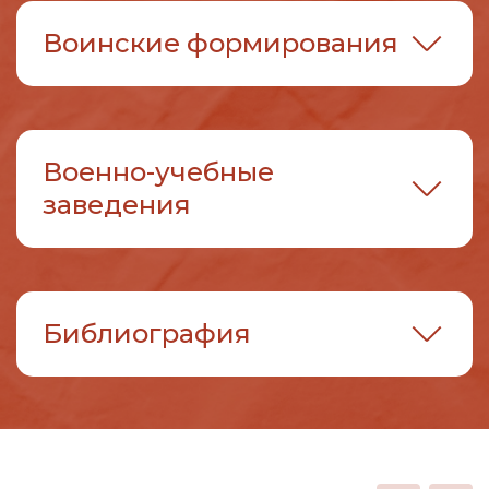
Воинские формирования
Военно-учебные
заведения
Библиография