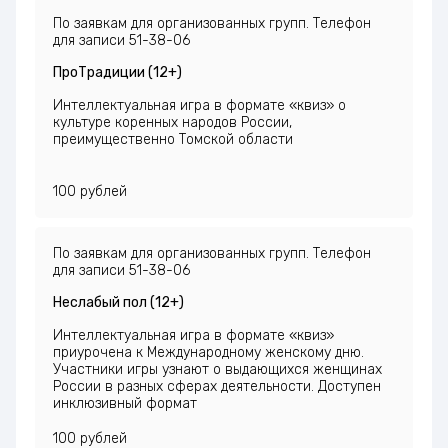
По заявкам для организованных групп. Телефон
для записи 51-38-06
ПроТрадиции (12+)
Интеллектуальная игра в формате «квиз» о
культуре коренных народов России,
преимущественно Томской области
100 рублей
По заявкам для организованных групп. Телефон
для записи 51-38-06
Неслабый пол (12+)
Интеллектуальная игра в формате «квиз»
приурочена к Международному женскому дню.
Участники игры узнают о выдающихся женщинах
России в разных сферах деятельности. Доступен
инклюзивный формат
100 рублей