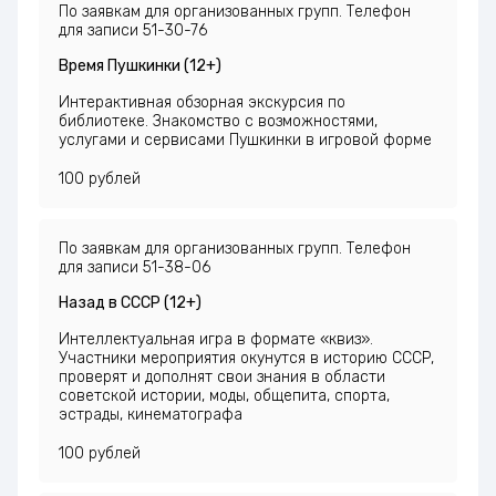
По заявкам для организованных групп. Телефон
для записи 51-30-76
Время Пушкинки (12+)
Интерактивная обзорная экскурсия по
библиотеке. Знакомство с возможностями,
услугами и сервисами Пушкинки в игровой форме
100 рублей
По заявкам для организованных групп. Телефон
для записи 51-38-06
Назад в СССР (12+)
Интеллектуальная игра в формате «квиз».
Участники мероприятия окунутся в историю СССР,
проверят и дополнят свои знания в области
советской истории, моды, общепита, спорта,
эстрады, кинематографа
100 рублей