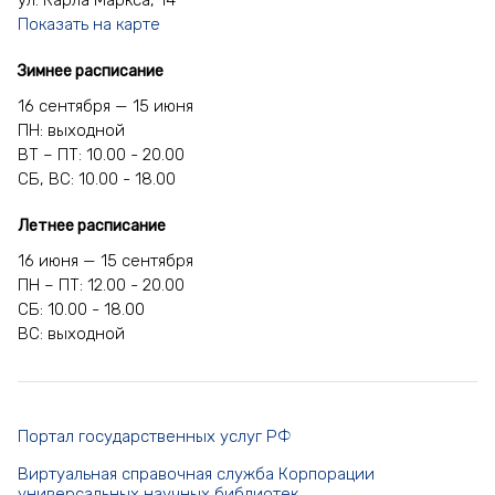
Показать на карте
Зимнее расписание
16 сентября — 15 июня
ПН: выходной
ВТ – ПТ: 10.00 - 20.00
СБ, ВС: 10.00 - 18.00
Летнее расписание
16 июня — 15 сентября
ПН – ПТ: 12.00 - 20.00
СБ: 10.00 - 18.00
ВС: выходной
Портал государственных услуг РФ
Виртуальная справочная служба Корпорации
универсальных научных библиотек