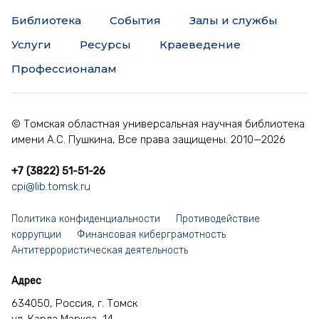
Библиотека
События
Залы и службы
Услуги
Ресурсы
Краеведение
Профессионалам
© Томская областная универсальная научная библиотека
имени А.С. Пушкина, Все права защищены. 2010—2026
+7 (3822) 51-51-26
cpi@lib.tomsk.ru
Политика конфиденциальности
Противодействие
коррупции
Финансовая киберграмотность
Антитеррористическая деятельность
Адрес
634050, Россия, г. Томск
ул. Карла Маркса, 14