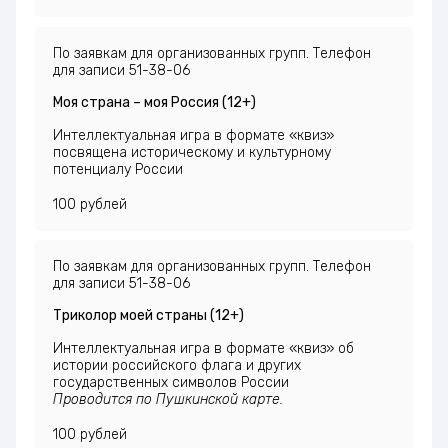
По заявкам для организованных групп. Телефон
для записи 51-38-06
Моя страна – моя Россия (12+)
Интеллектуальная игра в формате «квиз»
посвящена историческому и культурному
потенциалу России
100 рублей
По заявкам для организованных групп. Телефон
для записи 51-38-06
Триколор моей страны (12+)
Интеллектуальная игра в формате «квиз» об
истории российского флага и других
государственных символов России
Проводится по Пушкинской карте.
100 рублей