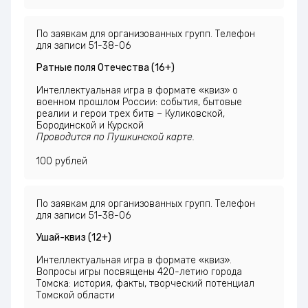
По заявкам для организованных групп. Телефон
для записи 51-38-06
Ратные поля Отечества (16+)
Интеллектуальная игра в формате «квиз» о
военном прошлом России: события, бытовые
реалии и герои трех битв – Куликовской,
Бородинской и Курской
Проводится по Пушкинской карте.
100 рублей
По заявкам для организованных групп. Телефон
для записи 51-38-06
Ушай-квиз (12+)
Интеллектуальная игра в формате «квиз».
Вопросы игры посвящены 420-летию города
Томска: история, факты, творческий потенциал
Томской области