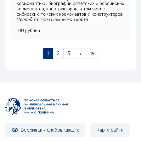
космонавтики, биографии советских и российских
космонавтов, конструкторов, в том числе
сибирских, томских космонавтов и конструкторов
Проводится по Пушкинской карте.
100 рублей
1
2
3
Версия для слабовидящих
Карта сайта