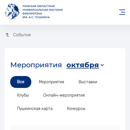
События
Мероприятия месяца
Мероприятия
октября
Все
Мероприятия
Выставки
Клубы
Онлайн-мероприятия
Пушкинская карта
Конкурсы