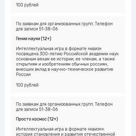
100 рублей
По заявкам для организованных групп. Телефон
для записи 51-38-06
Гении науки (12+)
Интеллектуальная игра в формате «квиз»
посвящена 300-летию Российской академии наук:
основным вехам ее истории, ее членам, а также
открытиям и изобретениям обычных россиян,
внесших вклад в научно-техническое развитие
России
100 рублей
По заявкам для организованных групп. Телефон
для записи 51-38-06
Просто космос (12+)
Интеллектуальная игра в формате «квиз»»:
история становления и развития отечественной