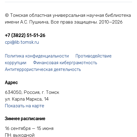
© Томская областная универсальная научная библиотека
имени А.С. Пушкина, Все права защищены. 2010—2026
+7 (3822) 51-51-26
cpi@lib.tomsk.ru
Политика конфиденциальности
Противодействие
коррупции
Финансовая киберграмотность
Антитеррористическая деятельность
Адрес
634050, Россия, г. Томск
ул. Карла Маркса, 14
Показать на карте
Зимнее расписание
16 сентября — 15 июня
ПН: выходной