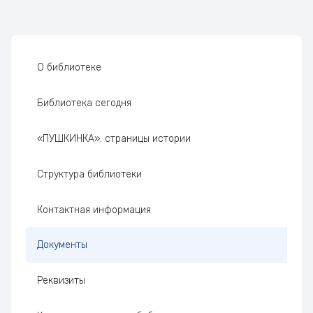
Боковая панель
О библиотеке
Библиотека сегодня
«ПУШКИНКА»: страницы истории
Структура библиотеки
Контактная информация
Документы
Реквизиты