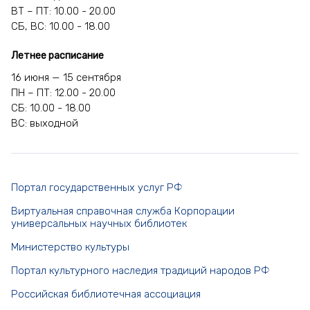
ВТ – ПТ: 10.00 - 20.00
СБ, ВС: 10.00 - 18.00
Летнее расписание
16 июня — 15 сентября
ПН – ПТ: 12.00 - 20.00
СБ: 10.00 - 18.00
ВС: выходной
Портал государственных услуг РФ
Виртуальная справочная служба Корпорации
универсальных научных библиотек
Министерство культуры
Портал культурного наследия традиций народов РФ
Российская библиотечная ассоциация