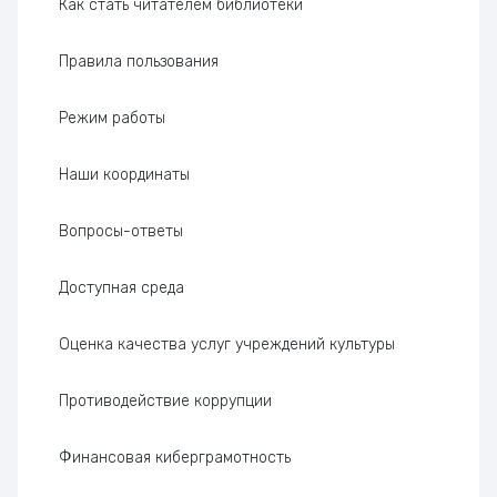
Как стать читателем библиотеки
Правила пользования
Режим работы
Наши координаты
Вопросы-ответы
Доступная среда
Оценка качества услуг учреждений культуры
Проти­во­дей­ствие коррупции
Финансовая киберграмотность