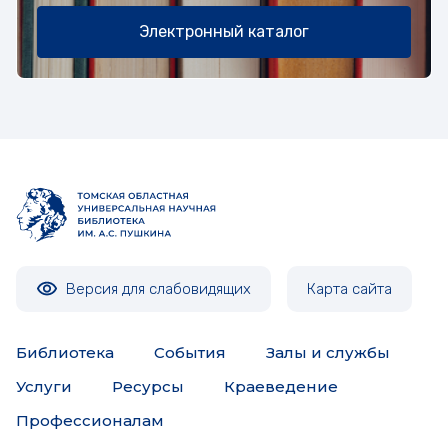
Электронный каталог
Версия для слабовидящих
Карта сайта
Библиотека
События
Залы и службы
Услуги
Ресурсы
Краеведение
Профессионалам