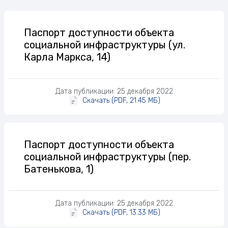
Документы
Паспорт доступности объекта
социальной инфраструктуры (ул.
Карла Маркса, 14)
Дата публикации: 25 декабря 2022
Скачать (PDF, 21.45 МБ)
Паспорт доступности объекта
социальной инфраструктуры (пер.
Батенькова, 1)
Дата публикации: 25 декабря 2022
Скачать (PDF, 13.33 МБ)