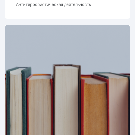
Антитеррористическая деятельность