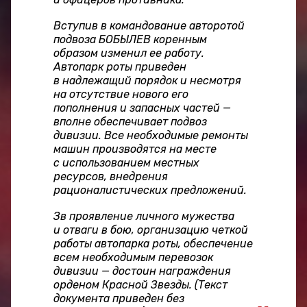
Вступив в командование авторотой
подвоза БОБЫЛЕВ коренным
образом изменил ее работу.
Автопарк роты приведен
в надлежащий порядок и несмотря
на отсутствие нового его
пополнения и запасных частей —
вполне обеспечивает подвоз
дивизии. Все необходимые ремонты
машин производятся на месте
с использованием местных
ресурсов, внедрения
рационалистических предложений.
Зв проявление личного мужества
и отваги в бою, организацию четкой
работы автопарка роты, обеспечение
всем необходимым перевозок
дивизии — достоин награждения
орденом Красной Звезды. (Текст
документа приведен без